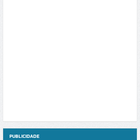
PUBLICIDADE