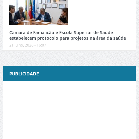
Câmara de Famalicão e Escola Superior de Saúde
estabelecem protocolo para projetos na área da saúde
21 Julho, 2026 - 16:07
PUBLICIDADE