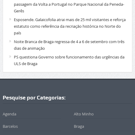
passagem da Volta a Portugal no Parque Nacional da Peneda-
Gerês
Esposende. Galaicofolia atrai mais de 25 mil visitantes e reforça
estatuto como referência da recriação histórica no Norte do
país
Noite Branca de Braga regressa de 4 a 6 de setembro com três
dias de animação
PS questiona Governo sobre funcionamento das urgências da
ULS de Braga
Pesquise por Categorias:
Agenda
Alto Minho
Barcelos
Braga