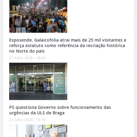
Esposende. Galaicofolia atrai mais de 25 mil visitantes e
reforça estatuto como referência da recriação histórica
no Norte do país
21 Julho, 2026 - 18:45
PS questiona Governo sobre funcionamento das
urgências da ULS de Braga
21 Julho, 2026 - 16:10