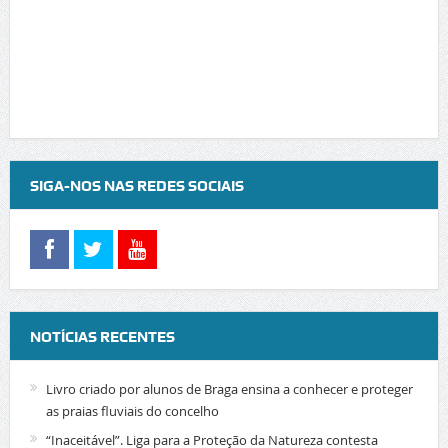
SIGA-NOS NAS REDES SOCIAIS
NOTÍCIAS RECENTES
Livro criado por alunos de Braga ensina a conhecer e proteger
as praias fluviais do concelho
“Inaceitável”. Liga para a Proteção da Natureza contesta