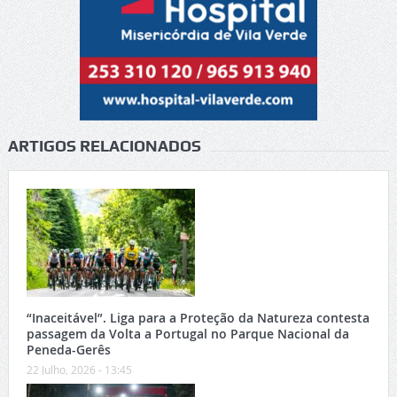
ARTIGOS RELACIONADOS
“Inaceitável”. Liga para a Proteção da Natureza contesta
passagem da Volta a Portugal no Parque Nacional da
Peneda-Gerês
22 Julho, 2026 - 13:45