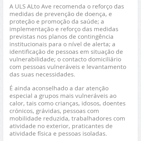
A ULS ALto Ave recomenda o reforço das
medidas de prevenção de doença, e
proteção e promoção da saúde​; a
implementação e reforço das medidas
previstas nos planos de contingência
institucionais para o nível de alerta; a
identificação de pessoas em situação de
vulnerabilidade​; o contacto domiciliário
com pessoas vulneráveis e levantamento
das suas necessidades.
É ainda aconselhado a dar atenção
especial a grupos mais vulneráveis ao
calor, tais como crianças, idosos, doentes
crónicos, grávidas, pessoas com
mobilidade reduzida, trabalhadores com
atividade no exterior, praticantes de
atividade física e pessoas isoladas.