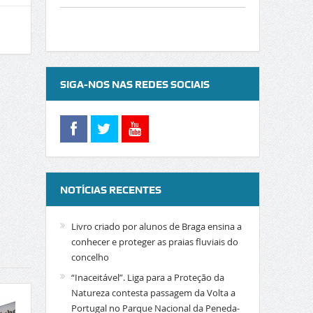
SIGA-NOS NAS REDES SOCIAIS
NOTÍCIAS RECENTES
Livro criado por alunos de Braga ensina a
conhecer e proteger as praias fluviais do
concelho
“Inaceitável”. Liga para a Proteção da
Natureza contesta passagem da Volta a
Portugal no Parque Nacional da Peneda-