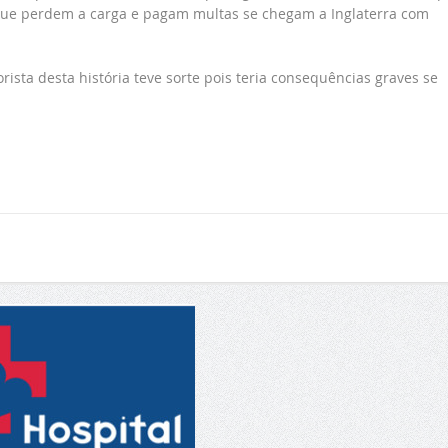
ue perdem a carga e pagam multas se chegam a Inglaterra com
ista desta história teve sorte pois teria consequências graves se