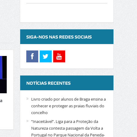
SIGA-NOS NAS REDES SOCIAIS
NOTÍCIAS RECENTES
Livro criado por alunos de Braga ensina a
xa
conhecer e proteger as praias fluviais do
concelho
“Inaceitável”. Liga para a Proteção da
Natureza contesta passagem da Volta a
Portugal no Parque Nacional da Peneda-