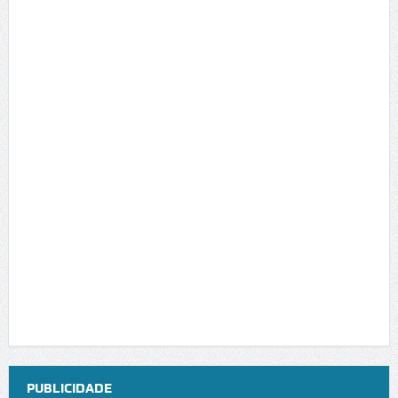
PUBLICIDADE