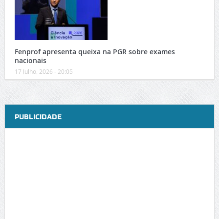
Fenprof apresenta queixa na PGR sobre exames
nacionais
17 Julho, 2026 - 20:05
PUBLICIDADE