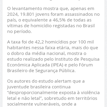
O levantamento mostra que, apenas em
2024, 19.801 jovens foram assassinados no
país, o equivalente a 46,5% de todas as
vítimas de homicídio registadas no Brasil
no período.
A taxa foi de 42,2 homicídios por 100 mil
habitantes nessa faixa etária, mais do que
o dobro da média nacional, mostra o
estudo realizado pelo Instituto de Pesquisa
Económica Aplicada (IPEA) e pelo Fórum
Brasileiro de Segurança Pública.
Os autores do estudo alertam que a
juventude brasileira continua
“desproporcionalmente exposta à violência
letal e não letal”, sobretudo em territórios
socialmente vulneráveis, onde a