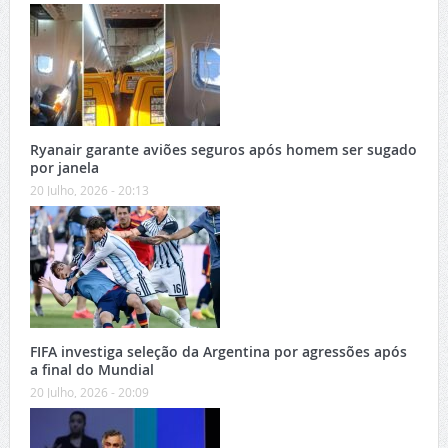
Ryanair garante aviões seguros após homem ser sugado
por janela
20 Julho, 2026 - 20:13
FIFA investiga seleção da Argentina por agressões após
a final do Mundial
20 Julho, 2026 - 20:09