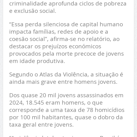
criminalidade aprofunda ciclos de pobreza
e exclusão social.
“Essa perda silenciosa de capital humano
impacta famílias, redes de apoio e a
coesão social”, afirma-se no relatório, ao
destacar os prejuízos económicos
provocados pela morte precoce de jovens
em idade produtiva.
Segundo o Atlas da Violência, a situação é
ainda mais grave entre homens jovens.
Dos quase 20 mil jovens assassinados em
2024, 18.545 eram homens, o que
corresponde a uma taxa de 78 homicídios
por 100 mil habitantes, quase o dobro da
taxa geral entre jovens.