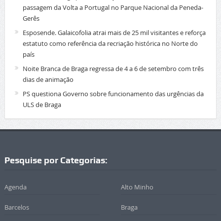
passagem da Volta a Portugal no Parque Nacional da Peneda-
Gerês
Esposende. Galaicofolia atrai mais de 25 mil visitantes e reforça
estatuto como referência da recriação histórica no Norte do
país
Noite Branca de Braga regressa de 4 a 6 de setembro com três
dias de animação
PS questiona Governo sobre funcionamento das urgências da
ULS de Braga
Pesquise por Categorias:
Agenda
Alto Minho
Barcelos
Braga