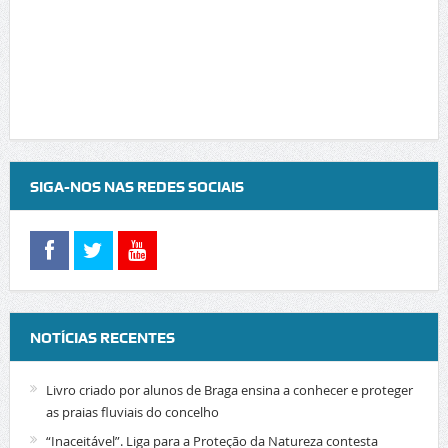
SIGA-NOS NAS REDES SOCIAIS
NOTÍCIAS RECENTES
Livro criado por alunos de Braga ensina a conhecer e proteger
as praias fluviais do concelho
“Inaceitável”. Liga para a Proteção da Natureza contesta