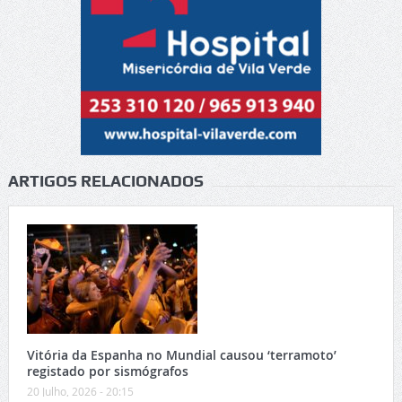
ARTIGOS RELACIONADOS
Vitória da Espanha no Mundial causou ‘terramoto’
registado por sismógrafos
20 Julho, 2026 - 20:15