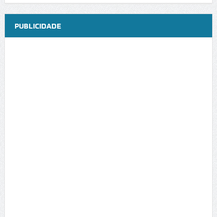
PUBLICIDADE