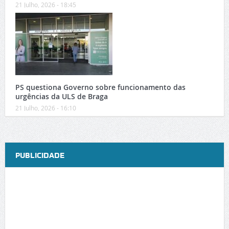
21 Julho, 2026 - 18:45
PS questiona Governo sobre funcionamento das
urgências da ULS de Braga
21 Julho, 2026 - 16:10
PUBLICIDADE