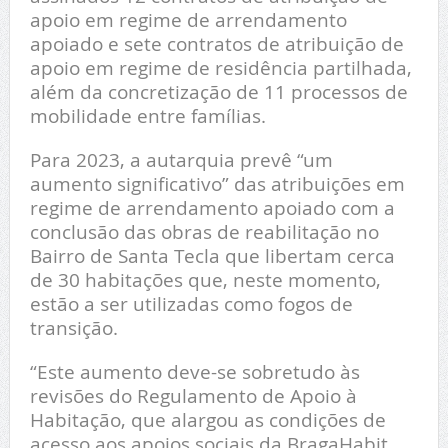
apoio em regime de arrendamento
apoiado e sete contratos de atribuição de
apoio em regime de residência partilhada,
além da concretização de 11 processos de
mobilidade entre famílias.
Para 2023, a autarquia prevê “um
aumento significativo” das atribuições em
regime de arrendamento apoiado com a
conclusão das obras de reabilitação no
Bairro de Santa Tecla que libertam cerca
de 30 habitações que, neste momento,
estão a ser utilizadas como fogos de
transição.
“Este aumento deve-se sobretudo às
revisões do Regulamento de Apoio à
Habitação, que alargou as condições de
acesso aos apoios sociais da BragaHabit,