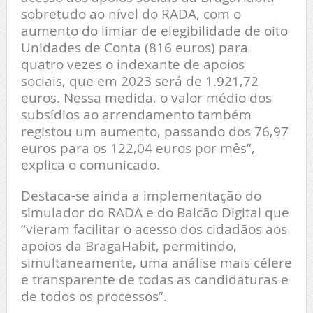
sobretudo ao nível do RADA, com o
aumento do limiar de elegibilidade de oito
Unidades de Conta (816 euros) para
quatro vezes o indexante de apoios
sociais, que em 2023 será de 1.921,72
euros. Nessa medida, o valor médio dos
subsídios ao arrendamento também
registou um aumento, passando dos 76,97
euros para os 122,04 euros por mês”,
explica o comunicado.
Destaca-se ainda a implementação do
simulador do RADA e do Balcão Digital que
“vieram facilitar o acesso dos cidadãos aos
apoios da BragaHabit, permitindo,
simultaneamente, uma análise mais célere
e transparente de todas as candidaturas e
de todos os processos”.