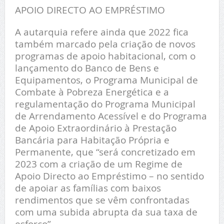
APOIO DIRECTO AO EMPRÉSTIMO
A autarquia refere ainda que 2022 fica
também marcado pela criação de novos
programas de apoio habitacional, com o
lançamento do Banco de Bens e
Equipamentos, o Programa Municipal de
Combate à Pobreza Energética e a
regulamentação do Programa Municipal
de Arrendamento Acessível e do Programa
de Apoio Extraordinário à Prestação
Bancária para Habitação Própria e
Permanente, que “será concretizado em
2023 com a criação de um Regime de
Apoio Directo ao Empréstimo – no sentido
de apoiar as famílias com baixos
rendimentos que se vêm confrontadas
com uma subida abrupta da sua taxa de
esforço”.