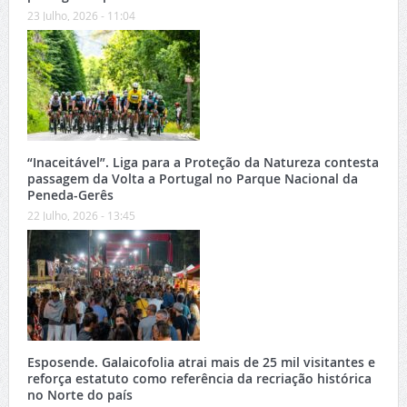
23 Julho, 2026 - 11:04
“Inaceitável”. Liga para a Proteção da Natureza contesta
passagem da Volta a Portugal no Parque Nacional da
Peneda-Gerês
22 Julho, 2026 - 13:45
Esposende. Galaicofolia atrai mais de 25 mil visitantes e
reforça estatuto como referência da recriação histórica
no Norte do país