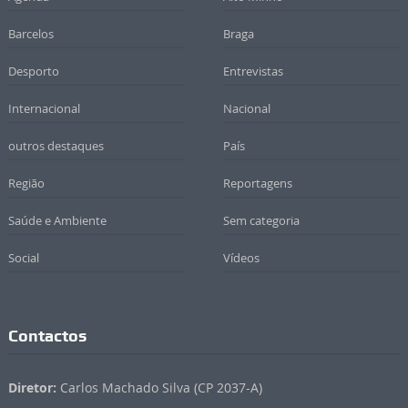
Barcelos
Braga
Desporto
Entrevistas
Internacional
Nacional
outros destaques
País
Região
Reportagens
Saúde e Ambiente
Sem categoria
Social
Vídeos
Contactos
Diretor:
Carlos Machado Silva (CP 2037-A)