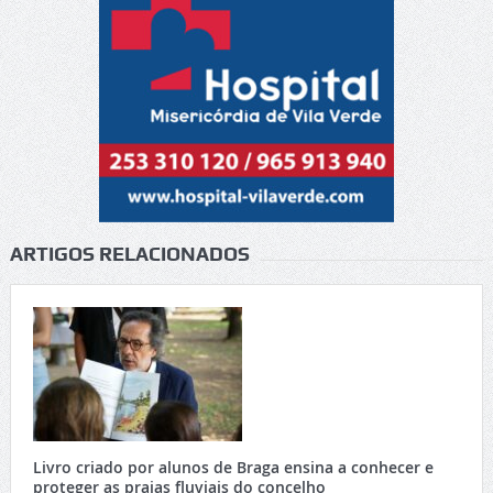
ARTIGOS RELACIONADOS
Livro criado por alunos de Braga ensina a conhecer e
proteger as praias fluviais do concelho