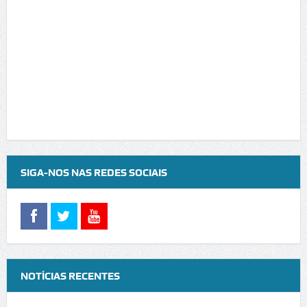
SIGA-NOS NAS REDES SOCIAIS
NOTÍCIAS RECENTES