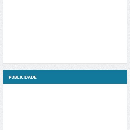
PUBLICIDADE