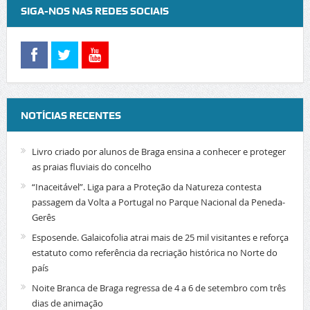
SIGA-NOS NAS REDES SOCIAIS
NOTÍCIAS RECENTES
Livro criado por alunos de Braga ensina a conhecer e proteger
as praias fluviais do concelho
“Inaceitável”. Liga para a Proteção da Natureza contesta
passagem da Volta a Portugal no Parque Nacional da Peneda-
Gerês
Esposende. Galaicofolia atrai mais de 25 mil visitantes e reforça
estatuto como referência da recriação histórica no Norte do
país
Noite Branca de Braga regressa de 4 a 6 de setembro com três
dias de animação