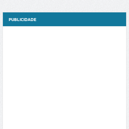
PUBLICIDADE