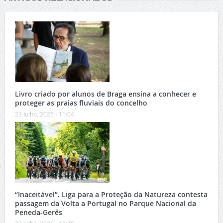
Livro criado por alunos de Braga ensina a conhecer e
proteger as praias fluviais do concelho
23 Julho, 2026 - 11:04
“Inaceitável”. Liga para a Proteção da Natureza contesta
passagem da Volta a Portugal no Parque Nacional da
Peneda-Gerês