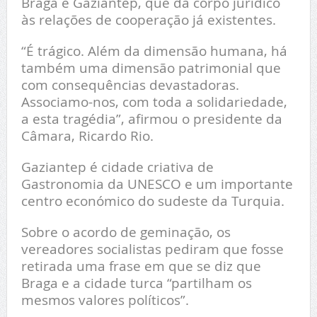
Braga e Gaziantep, que dá corpo jurídico
às relações de cooperação já existentes.
“É trágico. Além da dimensão humana, há
também uma dimensão patrimonial que
com consequências devastadoras.
Associamo-nos, com toda a solidariedade,
a esta tragédia”, afirmou o presidente da
Câmara, Ricardo Rio.
Gaziantep é cidade criativa de
Gastronomia da UNESCO e um importante
centro económico do sudeste da Turquia.
Sobre o acordo de geminação, os
vereadores socialistas pediram que fosse
retirada uma frase em que se diz que
Braga e a cidade turca “partilham os
mesmos valores políticos”.