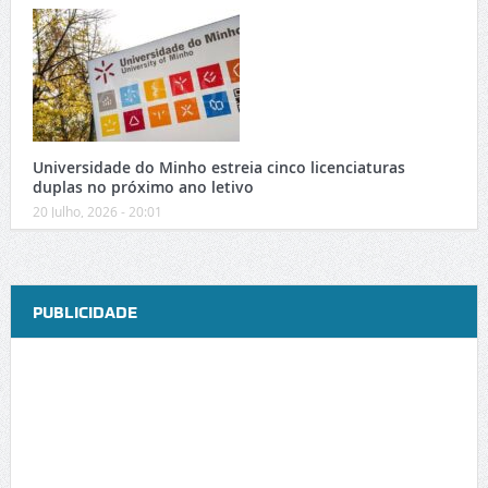
Universidade do Minho estreia cinco licenciaturas
duplas no próximo ano letivo
20 Julho, 2026 - 20:01
PUBLICIDADE