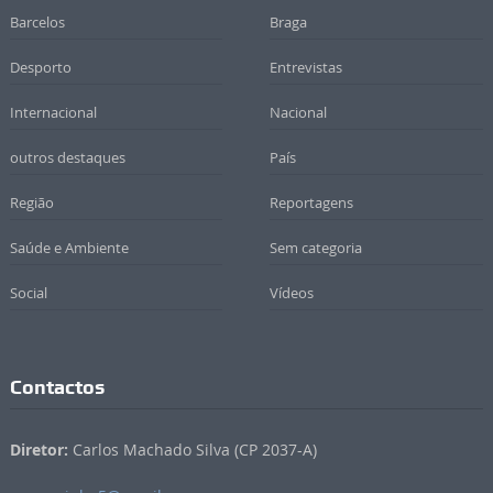
Barcelos
Braga
Desporto
Entrevistas
Internacional
Nacional
outros destaques
País
Região
Reportagens
Saúde e Ambiente
Sem categoria
Social
Vídeos
Contactos
Diretor:
Carlos Machado Silva (CP 2037-A)