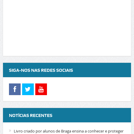
SIGA-NOS NAS REDES SOCIAIS
NOTÍCIAS RECENTES
Livro criado por alunos de Braga ensina a conhecer e proteger