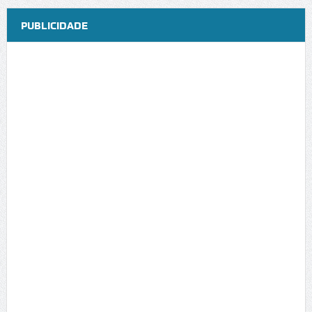
PUBLICIDADE