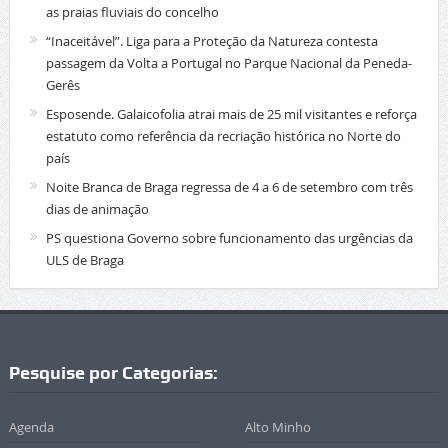
as praias fluviais do concelho
“Inaceitável”. Liga para a Proteção da Natureza contesta
passagem da Volta a Portugal no Parque Nacional da Peneda-
Gerês
Esposende. Galaicofolia atrai mais de 25 mil visitantes e reforça
estatuto como referência da recriação histórica no Norte do
país
Noite Branca de Braga regressa de 4 a 6 de setembro com três
dias de animação
PS questiona Governo sobre funcionamento das urgências da
ULS de Braga
Pesquise por Categorias:
Agenda
Alto Minho