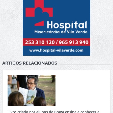
ARTIGOS RELACIONADOS
Livro criado por alunos de Braga ensina a conhecer e