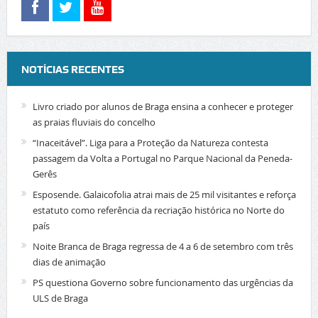
NOTÍCIAS RECENTES
Livro criado por alunos de Braga ensina a conhecer e proteger
as praias fluviais do concelho
“Inaceitável”. Liga para a Proteção da Natureza contesta
passagem da Volta a Portugal no Parque Nacional da Peneda-
Gerês
Esposende. Galaicofolia atrai mais de 25 mil visitantes e reforça
estatuto como referência da recriação histórica no Norte do
país
Noite Branca de Braga regressa de 4 a 6 de setembro com três
dias de animação
PS questiona Governo sobre funcionamento das urgências da
ULS de Braga