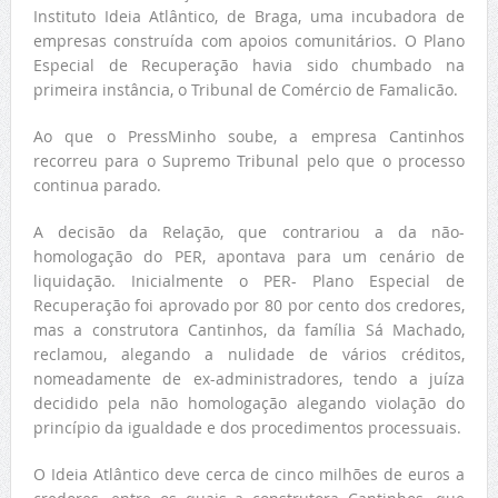
Instituto Ideia Atlântico, de Braga, uma incubadora de
empresas construída com apoios comunitários. O Plano
Especial de Recuperação havia sido chumbado na
primeira instância, o Tribunal de Comércio de Famalicão.
Ao que o PressMinho soube, a empresa Cantinhos
recorreu para o Supremo Tribunal pelo que o processo
continua parado.
A decisão da Relação, que contrariou a da não-
homologação do PER, apontava para um cenário de
liquidação. Inicialmente o PER- Plano Especial de
Recuperação foi aprovado por 80 por cento dos credores,
mas a construtora Cantinhos, da família Sá Machado,
reclamou, alegando a nulidade de vários créditos,
nomeadamente de ex-administradores, tendo a juíza
decidido pela não homologação alegando violação do
princípio da igualdade e dos procedimentos processuais.
O Ideia Atlântico deve cerca de cinco milhões de euros a