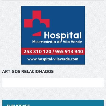
ARTIGOS RELACIONADOS
PUBLICIDADE