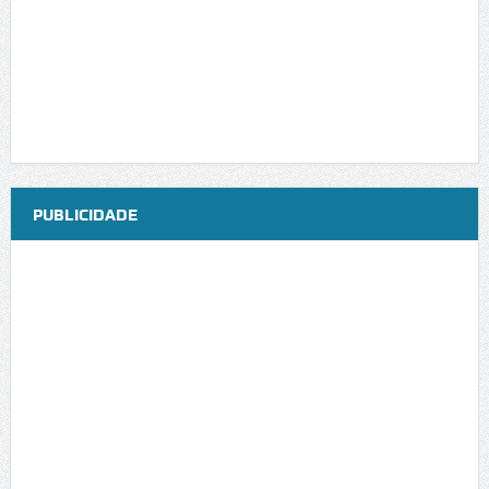
PUBLICIDADE