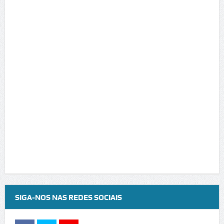
SIGA-NOS NAS REDES SOCIAIS