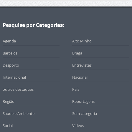
Pesquise por Categorias:
Agenda
Alto Minho
Barcelos
Braga
Desporto
Entrevistas
Internacional
Nacional
outros destaques
País
Região
Reportagens
Saúde e Ambiente
Sem categoria
Social
Vídeos