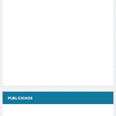
PUBLICIDADE