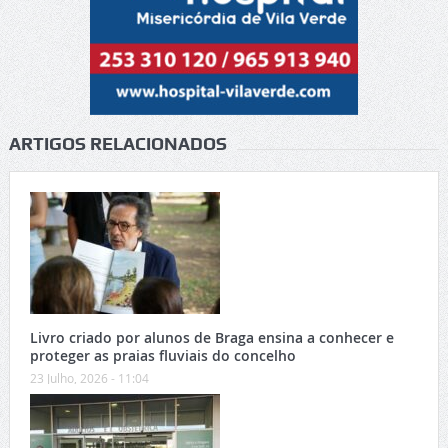
ARTIGOS RELACIONADOS
Livro criado por alunos de Braga ensina a conhecer e
proteger as praias fluviais do concelho
23 Julho, 2026 - 11:04