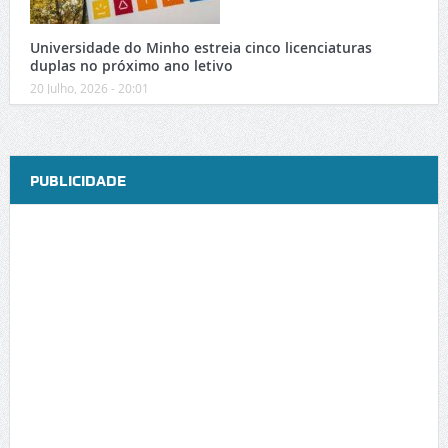
Universidade do Minho estreia cinco licenciaturas
duplas no próximo ano letivo
20 Julho, 2026 - 20:01
PUBLICIDADE