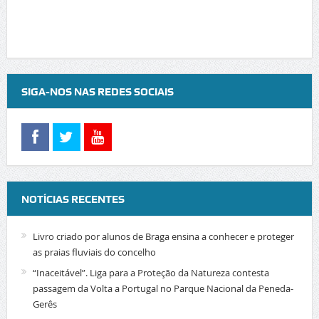
SIGA-NOS NAS REDES SOCIAIS
NOTÍCIAS RECENTES
Livro criado por alunos de Braga ensina a conhecer e proteger
as praias fluviais do concelho
“Inaceitável”. Liga para a Proteção da Natureza contesta
passagem da Volta a Portugal no Parque Nacional da Peneda-
Gerês