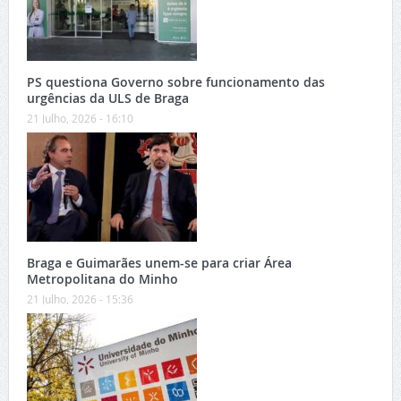
PS questiona Governo sobre funcionamento das
urgências da ULS de Braga
21 Julho, 2026 - 16:10
Braga e Guimarães unem-se para criar Área
Metropolitana do Minho
21 Julho, 2026 - 15:36