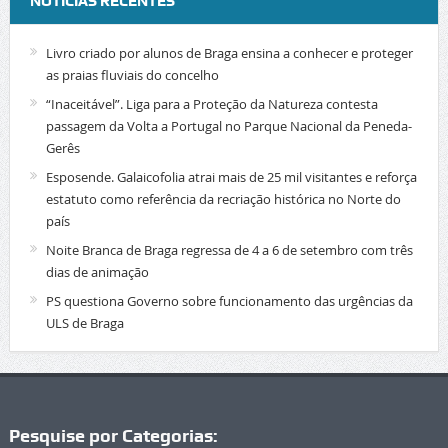
NOTÍCIAS RECENTES
Livro criado por alunos de Braga ensina a conhecer e proteger
as praias fluviais do concelho
“Inaceitável”. Liga para a Proteção da Natureza contesta
passagem da Volta a Portugal no Parque Nacional da Peneda-
Gerês
Esposende. Galaicofolia atrai mais de 25 mil visitantes e reforça
estatuto como referência da recriação histórica no Norte do
país
Noite Branca de Braga regressa de 4 a 6 de setembro com três
dias de animação
PS questiona Governo sobre funcionamento das urgências da
ULS de Braga
Pesquise por Categorias: