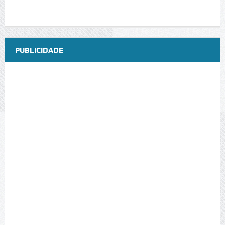
PUBLICIDADE