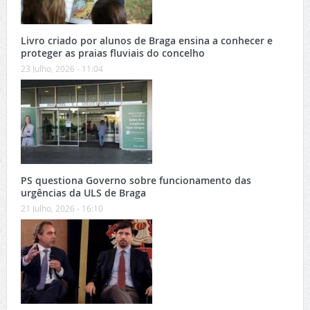
Livro criado por alunos de Braga ensina a conhecer e
proteger as praias fluviais do concelho
23 Julho, 2026 - 11:04
PS questiona Governo sobre funcionamento das
urgências da ULS de Braga
21 Julho, 2026 - 16:10