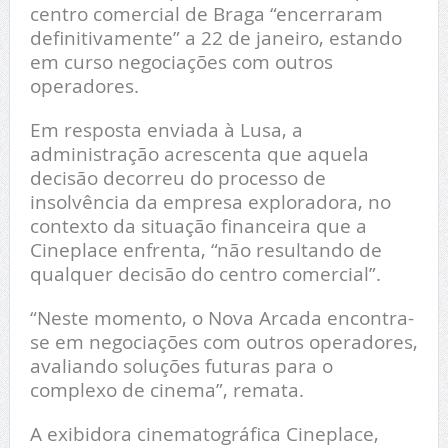
centro comercial de Braga “encerraram
definitivamente” a 22 de janeiro, estando
em curso negociações com outros
operadores.
Em resposta enviada à Lusa, a
administração acrescenta que aquela
decisão decorreu do processo de
insolvência da empresa exploradora, no
contexto da situação financeira que a
Cineplace enfrenta, “não resultando de
qualquer decisão do centro comercial”.
“Neste momento, o Nova Arcada encontra-
se em negociações com outros operadores,
avaliando soluções futuras para o
complexo de cinema”, remata.
A exibidora cinematográfica Cineplace,