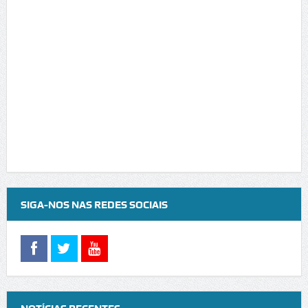
SIGA-NOS NAS REDES SOCIAIS