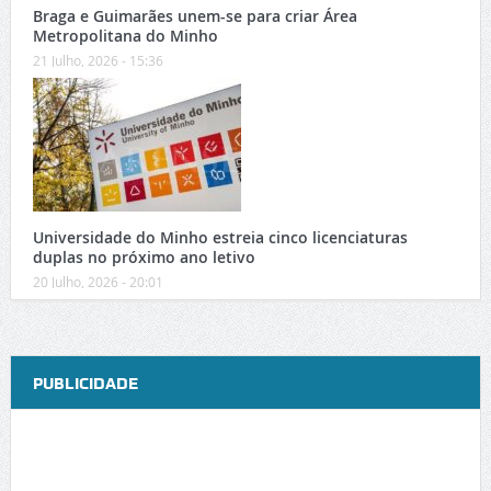
Braga e Guimarães unem-se para criar Área
Metropolitana do Minho
21 Julho, 2026 - 15:36
Universidade do Minho estreia cinco licenciaturas
duplas no próximo ano letivo
20 Julho, 2026 - 20:01
PUBLICIDADE