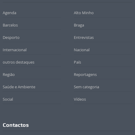
Agenda
Alto Minho
Barcelos
Braga
Desporto
Entrevistas
Internacional
Nacional
outros destaques
País
Região
Reportagens
Saúde e Ambiente
Sem categoria
Social
Vídeos
Contactos