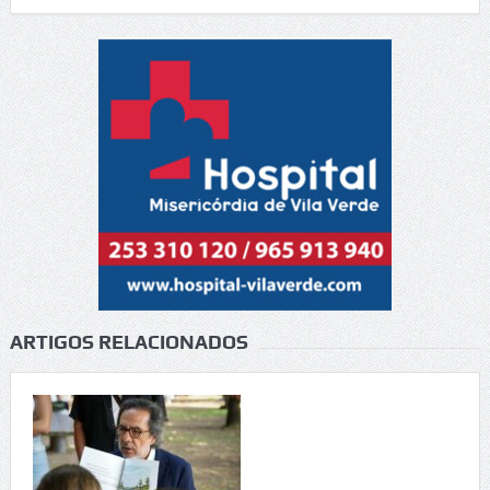
ARTIGOS RELACIONADOS