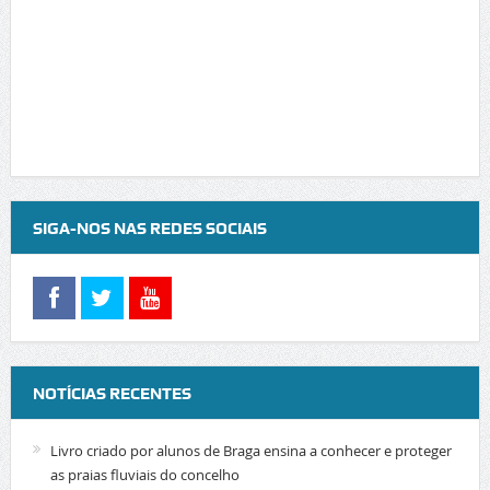
SIGA-NOS NAS REDES SOCIAIS
NOTÍCIAS RECENTES
Livro criado por alunos de Braga ensina a conhecer e proteger
as praias fluviais do concelho