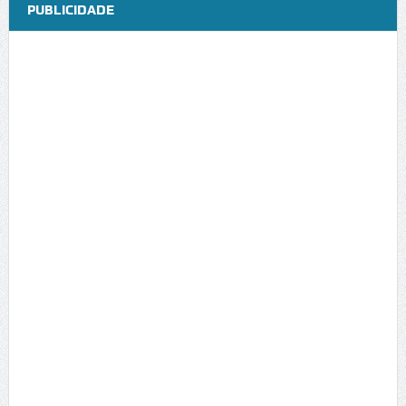
PUBLICIDADE