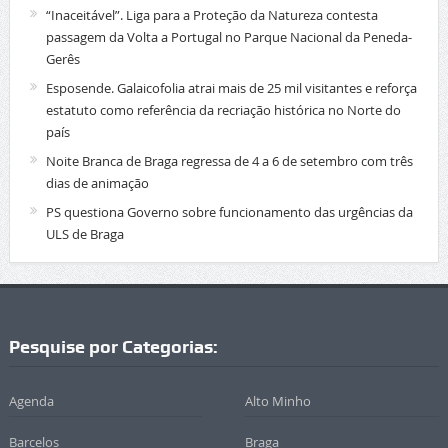
“Inaceitável”. Liga para a Proteção da Natureza contesta
passagem da Volta a Portugal no Parque Nacional da Peneda-
Gerês
Esposende. Galaicofolia atrai mais de 25 mil visitantes e reforça
estatuto como referência da recriação histórica no Norte do
país
Noite Branca de Braga regressa de 4 a 6 de setembro com três
dias de animação
PS questiona Governo sobre funcionamento das urgências da
ULS de Braga
Pesquise por Categorias:
Agenda
Alto Minho
Barcelos
Braga