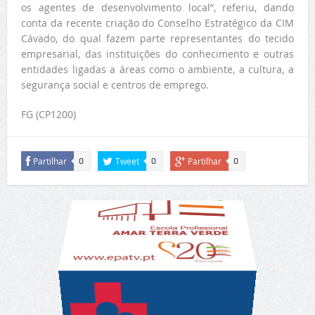
os agentes de desenvolvimento local”, referiu, dando
conta da recente criação do Conselho Estratégico da CIM
Cávado, do qual fazem parte representantes do tecido
empresarial, das instituições do conhecimento e outras
entidades ligadas a áreas como o ambiente, a cultura, a
segurança social e centros de emprego.
FG (CP1200)
Partilhar
Tweet
Partilhar
0
0
0