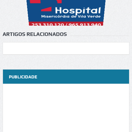
ARTIGOS RELACIONADOS
PUBLICIDADE