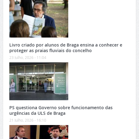
Livro criado por alunos de Braga ensina a conhecer e
proteger as praias fluviais do concelho
23 Julho, 2026 - 11:04
PS questiona Governo sobre funcionamento das
urgências da ULS de Braga
21 Julho, 2026 - 16:10