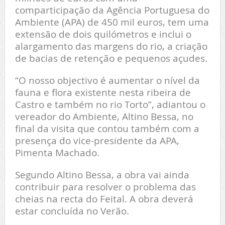
comparticipação da Agência Portuguesa do
Ambiente (APA) de 450 mil euros, tem uma
extensão de dois quilómetros e inclui o
alargamento das margens do rio, a criação
de bacias de retenção e pequenos açudes.
“O nosso objectivo é aumentar o nível da
fauna e flora existente nesta ribeira de
Castro e também no rio Torto”, adiantou o
vereador do Ambiente, Altino Bessa, no
final da visita que contou também com a
presença do vice-presidente da APA,
Pimenta Machado.
Segundo Altino Bessa, a obra vai ainda
contribuir para resolver o problema das
cheias na recta do Feital. A obra deverá
estar concluída no Verão.