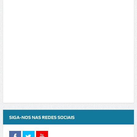
SIGA-NOS NAS REDES SOCIAIS