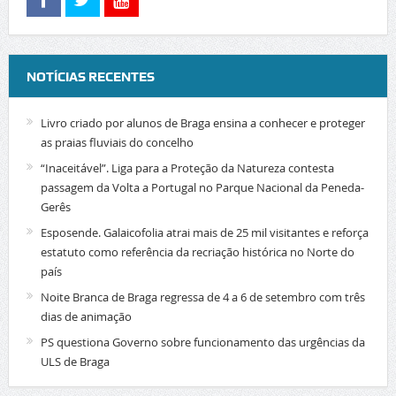
NOTÍCIAS RECENTES
Livro criado por alunos de Braga ensina a conhecer e proteger
as praias fluviais do concelho
“Inaceitável”. Liga para a Proteção da Natureza contesta
passagem da Volta a Portugal no Parque Nacional da Peneda-
Gerês
Esposende. Galaicofolia atrai mais de 25 mil visitantes e reforça
estatuto como referência da recriação histórica no Norte do
país
Noite Branca de Braga regressa de 4 a 6 de setembro com três
dias de animação
PS questiona Governo sobre funcionamento das urgências da
ULS de Braga