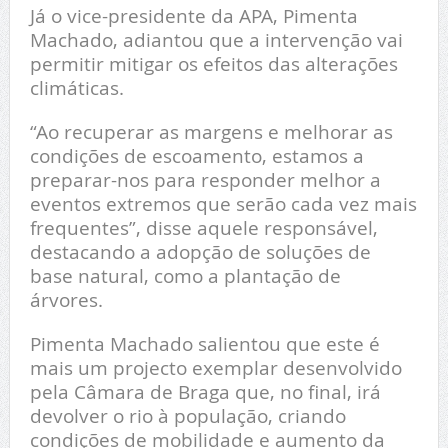
Já o vice-presidente da APA, Pimenta
Machado, adiantou que a intervenção vai
permitir mitigar os efeitos das alterações
climáticas.
“Ao recuperar as margens e melhorar as
condições de escoamento, estamos a
preparar-nos para responder melhor a
eventos extremos que serão cada vez mais
frequentes”, disse aquele responsável,
destacando a adopção de soluções de
base natural, como a plantação de
árvores.
Pimenta Machado salientou que este é
mais um projecto exemplar desenvolvido
pela Câmara de Braga que, no final, irá
devolver o rio à população, criando
condições de mobilidade e aumento da