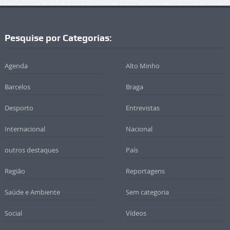
Pesquise por Categorias:
Agenda
Alto Minho
Barcelos
Braga
Desporto
Entrevistas
Internacional
Nacional
outros destaques
País
Região
Reportagens
Saúde e Ambiente
Sem categoria
Social
Vídeos