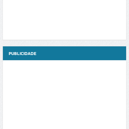
PUBLICIDADE