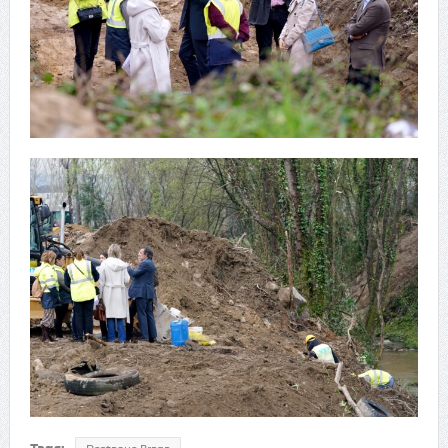
Tags: