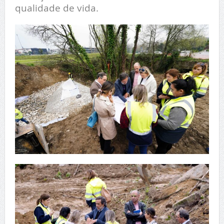
qualidade de vida.