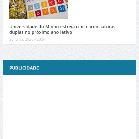
Universidade do Minho estreia cinco licenciaturas
duplas no próximo ano letivo
20 Julho, 2026 - 20:01
PUBLICIDADE