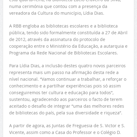
numa cerimónia que contou com a presença da
vereadora da Cultura do município, Lídia Dias.
A RBB engloba as bibliotecas escolares e a biblioteca
pública, tendo sido formalmente constituída a 27 de Abril
de 2012, através da assinatura do protocolo de
cooperação entre o Ministério da Educação, a autarquia e
Programa da Rede Nacional de Bibliotecas Escolares.
Para Lídia Dias, a inclusão destes quatro novos parceiros
representa mais um passo na afirmação desta rede a
nível nacional. “Vamos continuar a trabalhar, a reforçar o
conhecimento e a partilhar experiências pois só assim
conseguiremos ter cultura e educação para todos”,
sustentou, agradecendo aos parceiros o facto de terem
aceitado o desafio de integrar “uma das melhores redes
de bibliotecas do país, pela sua diversidade e riqueza”.
A partir de agora, as Juntas de Freguesia de S. Victor e S.
Vicente, assim como a Casa do Professor e o Colégio D.