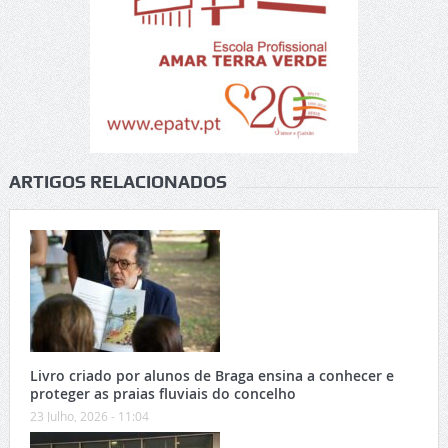
ARTIGOS RELACIONADOS
Livro criado por alunos de Braga ensina a conhecer e
proteger as praias fluviais do concelho
23 Julho, 2026 - 11:04