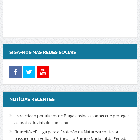
SIGA-NOS NAS REDES SOCIAIS
NOTÍCIAS RECENTES
Livro criado por alunos de Braga ensina a conhecer e proteger
as praias fluviais do concelho
“Inaceitável”. Liga para a Proteção da Natureza contesta
passagem da Volta a Portugal no Parque Nacional da Peneda-