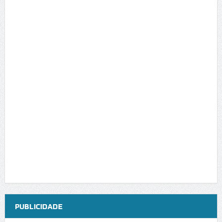
PUBLICIDADE