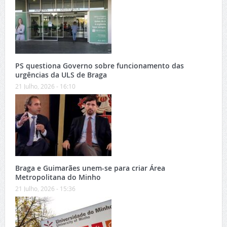
PS questiona Governo sobre funcionamento das
urgências da ULS de Braga
21 Julho, 2026 - 16:10
Braga e Guimarães unem-se para criar Área
Metropolitana do Minho
21 Julho, 2026 - 15:36