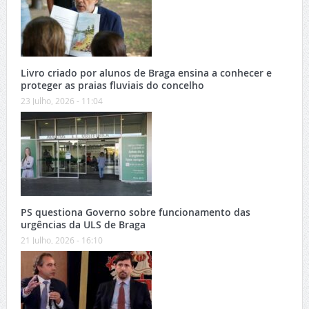
Livro criado por alunos de Braga ensina a conhecer e
proteger as praias fluviais do concelho
23 Julho, 2026 - 11:04
PS questiona Governo sobre funcionamento das
urgências da ULS de Braga
21 Julho, 2026 - 16:10