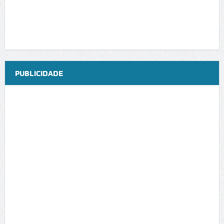
PUBLICIDADE