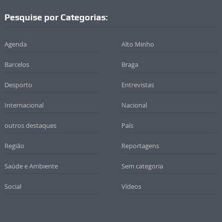
Pesquise por Categorias:
Agenda
Alto Minho
Barcelos
Braga
Desporto
Entrevistas
Internacional
Nacional
outros destaques
País
Região
Reportagens
Saúde e Ambiente
Sem categoria
Social
Vídeos