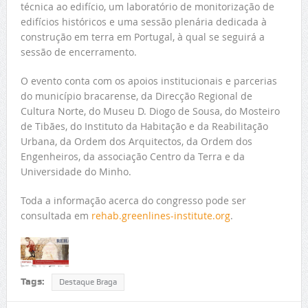
técnica ao edifício, um laboratório de monitorização de
edifícios históricos e uma sessão plenária dedicada à
construção em terra em Portugal, à qual se seguirá a
sessão de encerramento.
O evento conta com os apoios institucionais e parcerias
do município bracarense, da Direcção Regional de
Cultura Norte, do Museu D. Diogo de Sousa, do Mosteiro
de Tibães, do Instituto da Habitação e da Reabilitação
Urbana, da Ordem dos Arquitectos, da Ordem dos
Engenheiros, da associação Centro da Terra e da
Universidade do Minho.
Toda a informação acerca do congresso pode ser
consultada em
rehab.greenlines-institute.org
.
Tags:
Destaque Braga