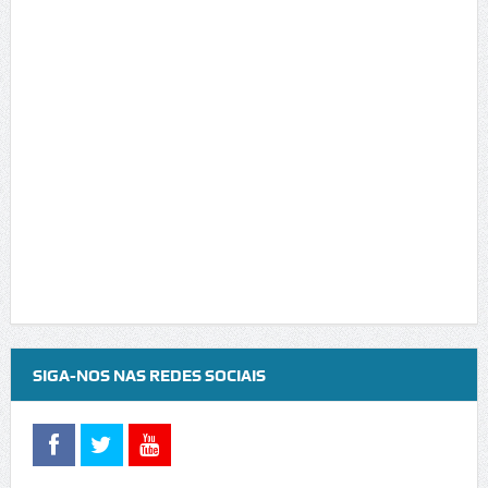
SIGA-NOS NAS REDES SOCIAIS