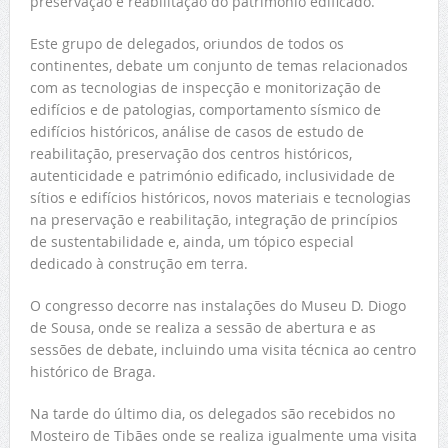
preservação e reabilitação do património edificado.
Este grupo de delegados, oriundos de todos os
continentes, debate um conjunto de temas relacionados
com as tecnologias de inspecção e monitorização de
edifícios e de patologias, comportamento sísmico de
edifícios históricos, análise de casos de estudo de
reabilitação, preservação dos centros históricos,
autenticidade e património edificado, inclusividade de
sítios e edifícios históricos, novos materiais e tecnologias
na preservação e reabilitação, integração de princípios
de sustentabilidade e, ainda, um tópico especial
dedicado à construção em terra.
O congresso decorre nas instalações do Museu D. Diogo
de Sousa, onde se realiza a sessão de abertura e as
sessões de debate, incluindo uma visita técnica ao centro
histórico de Braga.
Na tarde do último dia, os delegados são recebidos no
Mosteiro de Tibães onde se realiza igualmente uma visita