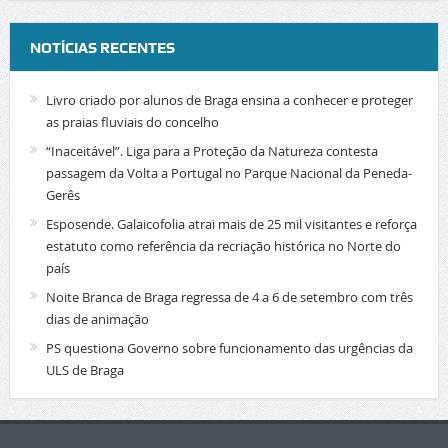
NOTÍCIAS RECENTES
Livro criado por alunos de Braga ensina a conhecer e proteger
as praias fluviais do concelho
“Inaceitável”. Liga para a Proteção da Natureza contesta
passagem da Volta a Portugal no Parque Nacional da Peneda-
Gerês
Esposende. Galaicofolia atrai mais de 25 mil visitantes e reforça
estatuto como referência da recriação histórica no Norte do
país
Noite Branca de Braga regressa de 4 a 6 de setembro com três
dias de animação
PS questiona Governo sobre funcionamento das urgências da
ULS de Braga