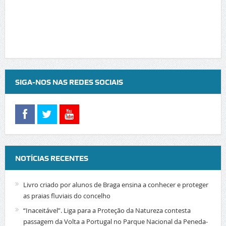
SIGA-NOS NAS REDES SOCIAIS
NOTÍCIAS RECENTES
Livro criado por alunos de Braga ensina a conhecer e proteger
as praias fluviais do concelho
“Inaceitável”. Liga para a Proteção da Natureza contesta
passagem da Volta a Portugal no Parque Nacional da Peneda-