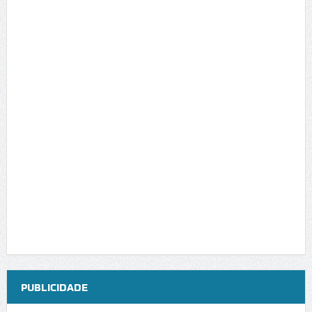
PUBLICIDADE