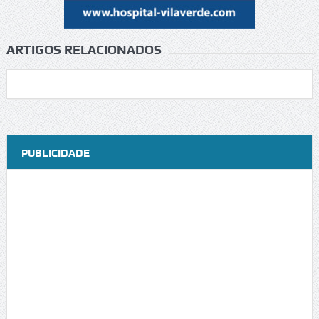
ARTIGOS RELACIONADOS
PUBLICIDADE