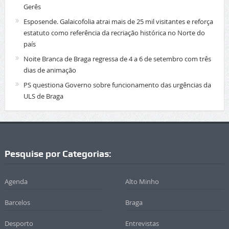
Gerês
Esposende. Galaicofolia atrai mais de 25 mil visitantes e reforça
estatuto como referência da recriação histórica no Norte do
país
Noite Branca de Braga regressa de 4 a 6 de setembro com três
dias de animação
PS questiona Governo sobre funcionamento das urgências da
ULS de Braga
Pesquise por Categorias:
Agenda
Alto Minho
Barcelos
Braga
Desporto
Entrevistas