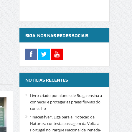
SIGA-NOS NAS REDES SOCIAIS
NOTÍCIAS RECENTES
Livro criado por alunos de Braga ensina a
conhecer e proteger as praias fluviais do
concelho
“Inaceitável”. Liga para a Proteção da
Natureza contesta passagem da Volta a
Portugal no Parque Nacional da Peneda-