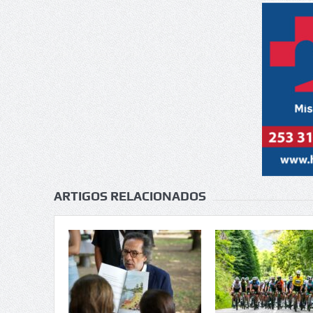
ARTIGOS RELACIONADOS