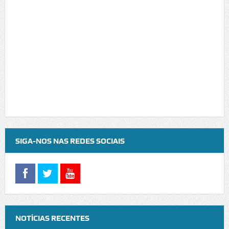
SIGA-NOS NAS REDES SOCIAIS
NOTÍCIAS RECENTES