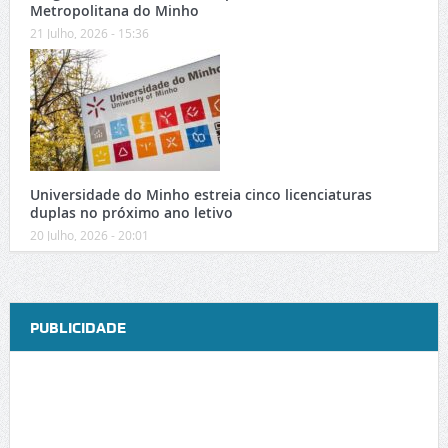
Metropolitana do Minho
21 Julho, 2026 - 15:36
Universidade do Minho estreia cinco licenciaturas
duplas no próximo ano letivo
20 Julho, 2026 - 20:01
PUBLICIDADE