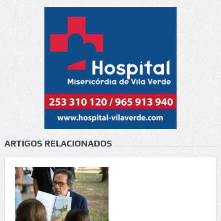
ARTIGOS RELACIONADOS