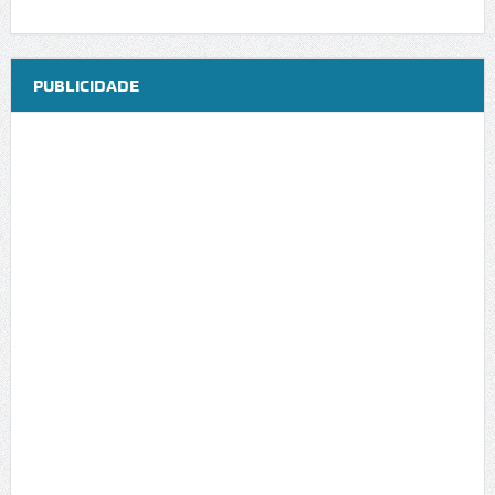
PUBLICIDADE