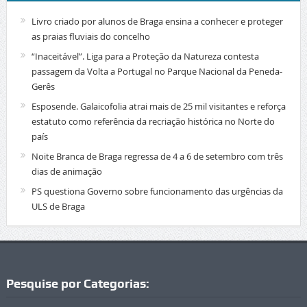
Livro criado por alunos de Braga ensina a conhecer e proteger
as praias fluviais do concelho
“Inaceitável”. Liga para a Proteção da Natureza contesta
passagem da Volta a Portugal no Parque Nacional da Peneda-
Gerês
Esposende. Galaicofolia atrai mais de 25 mil visitantes e reforça
estatuto como referência da recriação histórica no Norte do
país
Noite Branca de Braga regressa de 4 a 6 de setembro com três
dias de animação
PS questiona Governo sobre funcionamento das urgências da
ULS de Braga
Pesquise por Categorias: