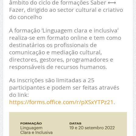
âmbito do ciclo de formações Saber ⟷
Fazer, dirigido ao sector cultural e criativo
do concelho
A formação ‘Linguagem clara e inclusiva’
realiza-se em formato online e tem como
destinatários os profissionais de
comunicação e mediação cultural,
directores, gestores, programadores e
responsáveis de recursos humanos.
As inscrições são limitadas a 25
participantes e podem ser feitas através
do link:
https://forms.office.com/r/pXSxYTPz21
.