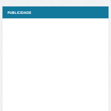
PUBLICIDADE