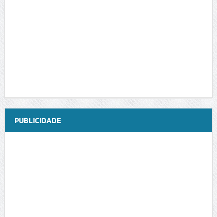
PUBLICIDADE