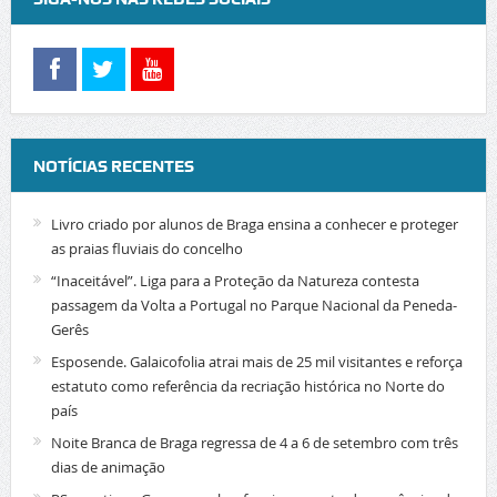
NOTÍCIAS RECENTES
Livro criado por alunos de Braga ensina a conhecer e proteger
as praias fluviais do concelho
“Inaceitável”. Liga para a Proteção da Natureza contesta
passagem da Volta a Portugal no Parque Nacional da Peneda-
Gerês
Esposende. Galaicofolia atrai mais de 25 mil visitantes e reforça
estatuto como referência da recriação histórica no Norte do
país
Noite Branca de Braga regressa de 4 a 6 de setembro com três
dias de animação