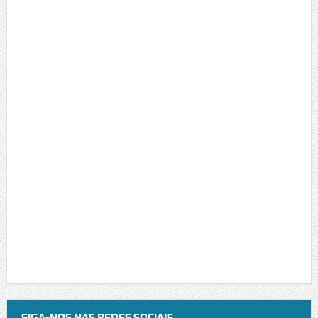
SIGA-NOS NAS REDES SOCIAIS