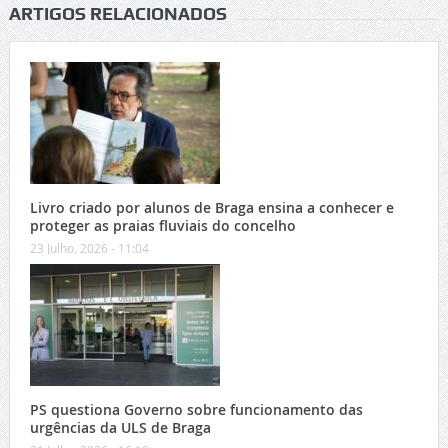
ARTIGOS RELACIONADOS
Livro criado por alunos de Braga ensina a conhecer e
proteger as praias fluviais do concelho
23 Julho, 2026 - 11:04
PS questiona Governo sobre funcionamento das
urgências da ULS de Braga