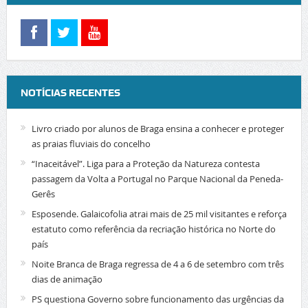
NOTÍCIAS RECENTES
Livro criado por alunos de Braga ensina a conhecer e proteger
as praias fluviais do concelho
“Inaceitável”. Liga para a Proteção da Natureza contesta
passagem da Volta a Portugal no Parque Nacional da Peneda-
Gerês
Esposende. Galaicofolia atrai mais de 25 mil visitantes e reforça
estatuto como referência da recriação histórica no Norte do
país
Noite Branca de Braga regressa de 4 a 6 de setembro com três
dias de animação
PS questiona Governo sobre funcionamento das urgências da