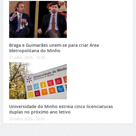
Braga e Guimarães unem-se para criar Área
Metropolitana do Minho
21 Julho, 2026 - 15:36
Universidade do Minho estreia cinco licenciaturas
duplas no próximo ano letivo
20 Julho, 2026 - 20:01