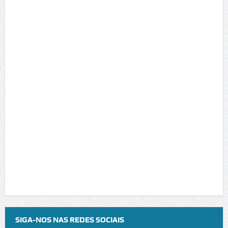
SIGA-NOS NAS REDES SOCIAIS