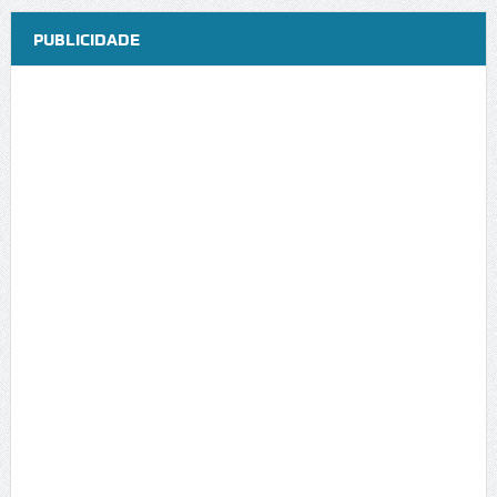
PUBLICIDADE