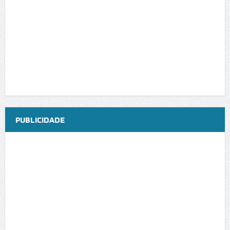
PUBLICIDADE