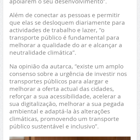
apoiarem o seu desenvolvimento”.
Além de conectar as pessoas e permitir
que elas se desloquem diariamente para
actividades de trabalho e lazer, “o
transporte público é fundamental para
melhorar a qualidade do ar e alcançar a
neutralidade climática”.
Na opinião da autarca, “existe um amplo
consenso sobre a urgência de investir nos
transportes públicos para alargar e
melhorar a oferta actual das cidades,
reforçar a sua acessibilidade, acelerar a
sua digitalização, melhorar a sua pegada
ambiental e adaptá-la às alterações
climáticas, promovendo um transporte
público sustentável e inclusivo”.