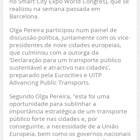
no Smart City Expo World Congres), que se
realizou na semana passada em
Barcelona.
Olga Pereira participou num painel de
discussão política, juntamente com os vice-
presidentes de nove cidades europeias,
que culminou com a outorga da
‘Declaração para um transporte público
sustentável e atractivo nas cidades’,
preparado pela Eurocities e UITP
Advancing Public Transports.
Segundo Olga Pereira, “esta foi uma
oportunidade para sublinhar a
importância estratégica de um transporte
público forte nas cidades e, por
conseguinte, a necessidade de a União
Europeia, bem como os governos nacionais