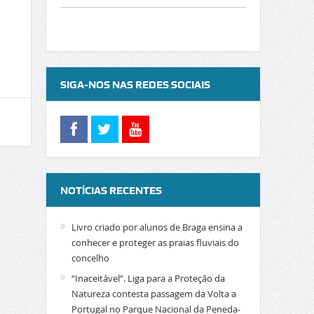
SIGA-NOS NAS REDES SOCIAIS
NOTÍCIAS RECENTES
Livro criado por alunos de Braga ensina a
conhecer e proteger as praias fluviais do
concelho
“Inaceitável”. Liga para a Proteção da
Natureza contesta passagem da Volta a
Portugal no Parque Nacional da Peneda-