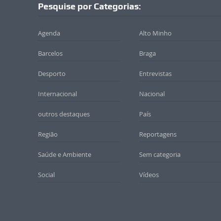
Pesquise por Categorias:
Agenda
Alto Minho
Barcelos
Braga
Desporto
Entrevistas
Internacional
Nacional
outros destaques
País
Região
Reportagens
Saúde e Ambiente
Sem categoria
Social
Vídeos