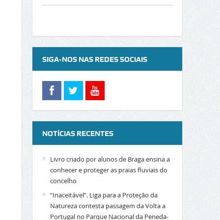
SIGA-NOS NAS REDES SOCIAIS
NOTÍCIAS RECENTES
Livro criado por alunos de Braga ensina a
conhecer e proteger as praias fluviais do
concelho
“Inaceitável”. Liga para a Proteção da
Natureza contesta passagem da Volta a
Portugal no Parque Nacional da Peneda-