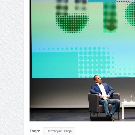
Tags:
Destaque Braga