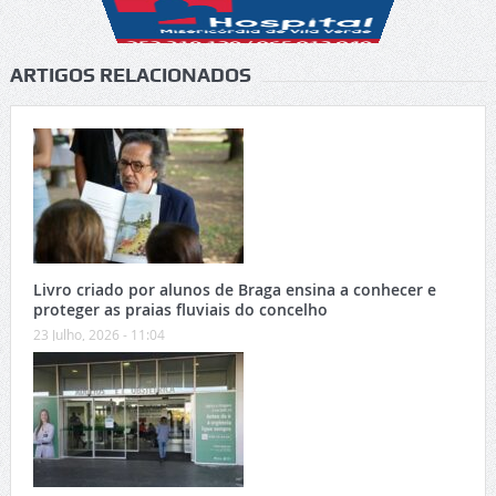
ARTIGOS RELACIONADOS
Livro criado por alunos de Braga ensina a conhecer e
proteger as praias fluviais do concelho
23 Julho, 2026 - 11:04