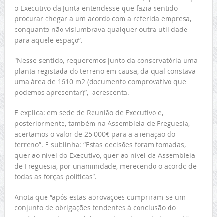
o Executivo da Junta entendesse que fazia sentido
procurar chegar a um acordo com a referida empresa,
conquanto não vislumbrava qualquer outra utilidade
para aquele espaço”.
“Nesse sentido, requeremos junto da conservatória uma
planta registada do terreno em causa, da qual constava
uma área de 1610 m2 (documento comprovativo que
podemos apresentar)”, acrescenta.
E explica: em sede de Reunião de Executivo e,
posteriormente, também na Assembleia de Freguesia,
acertamos o valor de 25.000€ para a alienação do
terreno”. E sublinha: “Estas decisões foram tomadas,
quer ao nível do Executivo, quer ao nível da Assembleia
de Freguesia, por unanimidade, merecendo o acordo de
todas as forças políticas”.
Anota que “após estas aprovações cumpriram-se um
conjunto de obrigações tendentes à conclusão do