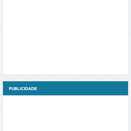
PUBLICIDADE