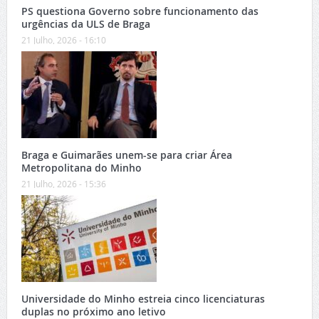
PS questiona Governo sobre funcionamento das
urgências da ULS de Braga
21 Julho, 2026 - 16:10
Braga e Guimarães unem-se para criar Área
Metropolitana do Minho
21 Julho, 2026 - 15:36
Universidade do Minho estreia cinco licenciaturas
duplas no próximo ano letivo