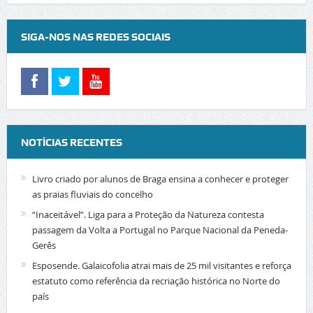
SIGA-NOS NAS REDES SOCIAIS
NOTÍCIAS RECENTES
Livro criado por alunos de Braga ensina a conhecer e proteger
as praias fluviais do concelho
“Inaceitável”. Liga para a Proteção da Natureza contesta
passagem da Volta a Portugal no Parque Nacional da Peneda-
Gerês
Esposende. Galaicofolia atrai mais de 25 mil visitantes e reforça
estatuto como referência da recriação histórica no Norte do
país