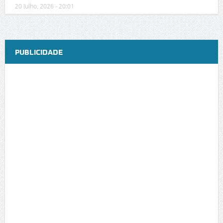
20 Julho, 2026 - 20:01
PUBLICIDADE