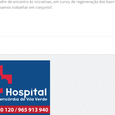
 vêm de encontro às iniciativas, em curso, de regeneração dos bair
e vamos trabalhar em conjunto”.