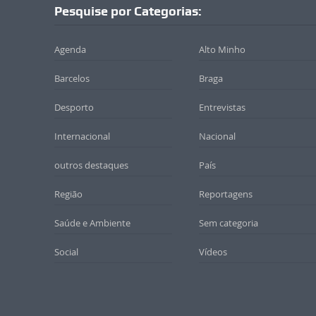
Pesquise por Categorias:
Agenda
Alto Minho
Barcelos
Braga
Desporto
Entrevistas
Internacional
Nacional
outros destaques
País
Região
Reportagens
Saúde e Ambiente
Sem categoria
Social
Vídeos