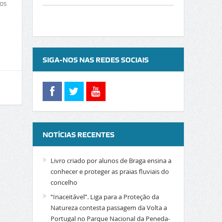
ros
SIGA-NOS NAS REDES SOCIAIS
NOTÍCIAS RECENTES
Livro criado por alunos de Braga ensina a
conhecer e proteger as praias fluviais do
concelho
“Inaceitável”. Liga para a Proteção da
Natureza contesta passagem da Volta a
Portugal no Parque Nacional da Peneda-