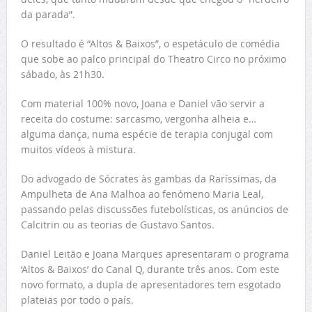
da parada”.
O resultado é “Altos & Baixos”, o espetáculo de comédia
que sobe ao palco principal do Theatro Circo no próximo
sábado, às 21h30.
Com material 100% novo, Joana e Daniel vão servir a
receita do costume: sarcasmo, vergonha alheia e…
alguma dança, numa espécie de terapia conjugal com
muitos vídeos à mistura.
Do advogado de Sócrates às gambas da Raríssimas, da
Ampulheta de Ana Malhoa ao fenómeno Maria Leal,
passando pelas discussões futebolísticas, os anúncios de
Calcitrin ou as teorias de Gustavo Santos.
Daniel Leitão e Joana Marques apresentaram o programa
‘Altos & Baixos’ do Canal Q, durante três anos. Com este
novo formato, a dupla de apresentadores tem esgotado
plateias por todo o país.