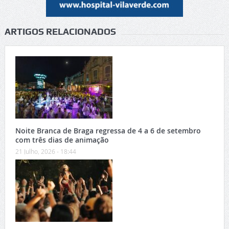
ARTIGOS RELACIONADOS
Noite Branca de Braga regressa de 4 a 6 de setembro
com três dias de animação
21 Julho, 2026 - 18:44