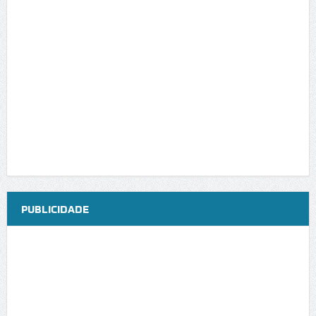
PUBLICIDADE