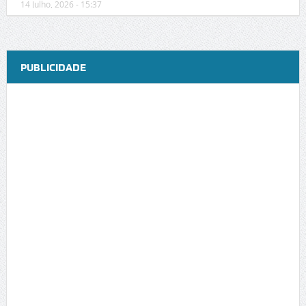
14 Julho, 2026 - 15:37
PUBLICIDADE