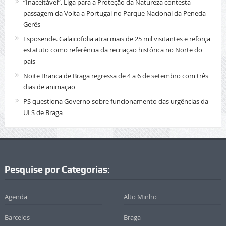
“Inaceitável”. Liga para a Proteção da Natureza contesta
passagem da Volta a Portugal no Parque Nacional da Peneda-
Gerês
Esposende. Galaicofolia atrai mais de 25 mil visitantes e reforça
estatuto como referência da recriação histórica no Norte do
país
Noite Branca de Braga regressa de 4 a 6 de setembro com três
dias de animação
PS questiona Governo sobre funcionamento das urgências da
ULS de Braga
Pesquise por Categorias:
Agenda
Alto Minho
Barcelos
Braga