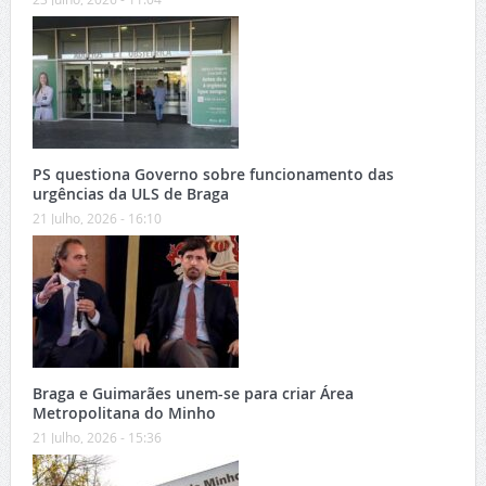
PS questiona Governo sobre funcionamento das
urgências da ULS de Braga
21 Julho, 2026 - 16:10
Braga e Guimarães unem-se para criar Área
Metropolitana do Minho
21 Julho, 2026 - 15:36