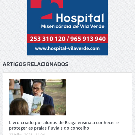
ARTIGOS RELACIONADOS
Livro criado por alunos de Braga ensina a conhecer e
proteger as praias fluviais do concelho
23 Julho, 2026 - 11:04