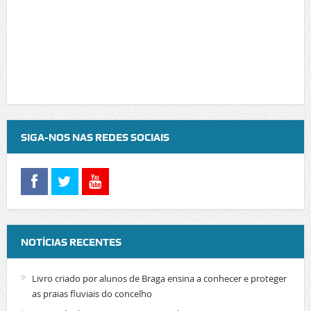
SIGA-NOS NAS REDES SOCIAIS
NOTÍCIAS RECENTES
Livro criado por alunos de Braga ensina a conhecer e proteger
as praias fluviais do concelho