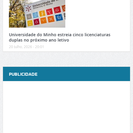
Universidade do Minho estreia cinco licenciaturas
duplas no próximo ano letivo
20 Julho, 2026 - 20:01
PUBLICIDADE