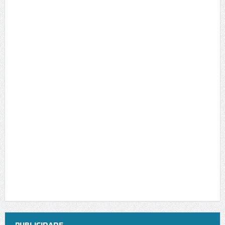
PUBLICIDADE