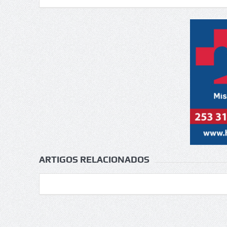
ARTIGOS RELACIONADOS