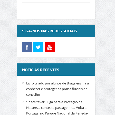
SIGA-NOS NAS REDES SOCIAIS
NOTÍCIAS RECENTES
Livro criado por alunos de Braga ensina a
conhecer e proteger as praias fluviais do
concelho
“Inaceitável”. Liga para a Proteção da
Natureza contesta passagem da Volta a
Portugal no Parque Nacional da Peneda-