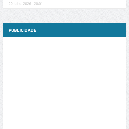
20 Julho, 2026 - 20:01
PUBLICIDADE