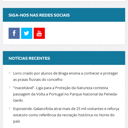
SIGA-NOS NAS REDES SOCIAIS
NOTÍCIAS RECENTES
Livro criado por alunos de Braga ensina a conhecer e proteger
as praias fluviais do concelho
“Inaceitável”. Liga para a Proteção da Natureza contesta
passagem da Volta a Portugal no Parque Nacional da Peneda-
Gerês
Esposende. Galaicofolia atrai mais de 25 mil visitantes e reforça
estatuto como referência da recriação histórica no Norte do
país