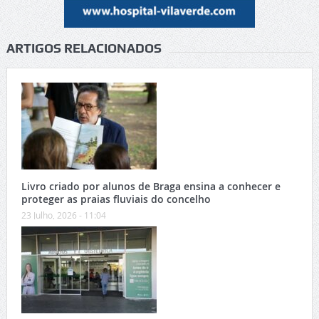
ARTIGOS RELACIONADOS
Livro criado por alunos de Braga ensina a conhecer e
proteger as praias fluviais do concelho
23 Julho, 2026 - 11:04