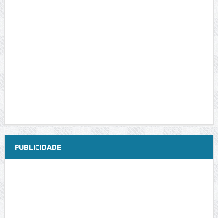
PUBLICIDADE