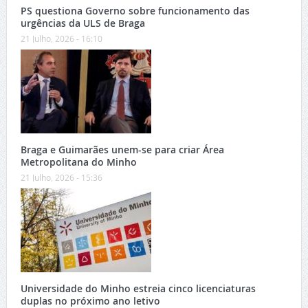
PS questiona Governo sobre funcionamento das
urgências da ULS de Braga
21 Julho, 2026 - 16:10
Braga e Guimarães unem-se para criar Área
Metropolitana do Minho
21 Julho, 2026 - 15:36
Universidade do Minho estreia cinco licenciaturas
duplas no próximo ano letivo