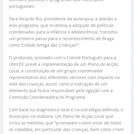
portugueses.
Para Ricardo Rio, presidente da autarquia, a adesão a
este programa, que incentiva a adopção de políticas
coordenadas para a infância e adolescência, “constitui
um primeiro passo para o reconhecimento de Braga
como ‘Cidade Amiga das Crianças’”.
O protocolo, assinado com o Comité Português para a
UNICEF, prevê a implementação de um Plano de Acção
Local, a constituição de um grupo coordenador
representativo dos diferentes sectores com impacto na
vida das crianças, assim como a indicação de um
elemento que ficará responsável pela ligação com a
Comissão Coordenadora do Programa.
Com base no diagnóstico local e na estratégia definida, o
município irá elaborar um Plano de Acção Local que
inclui as medidas que “promovam o bem-estar de todos
os cidadãos, em particular das crianças, bem como criem