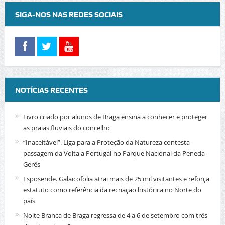
SIGA-NOS NAS REDES SOCIAIS
NOTÍCIAS RECENTES
Livro criado por alunos de Braga ensina a conhecer e proteger
as praias fluviais do concelho
“Inaceitável”. Liga para a Proteção da Natureza contesta
passagem da Volta a Portugal no Parque Nacional da Peneda-
Gerês
Esposende. Galaicofolia atrai mais de 25 mil visitantes e reforça
estatuto como referência da recriação histórica no Norte do
país
Noite Branca de Braga regressa de 4 a 6 de setembro com três