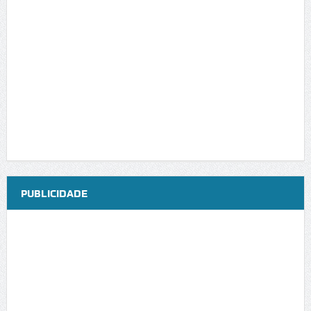
PUBLICIDADE