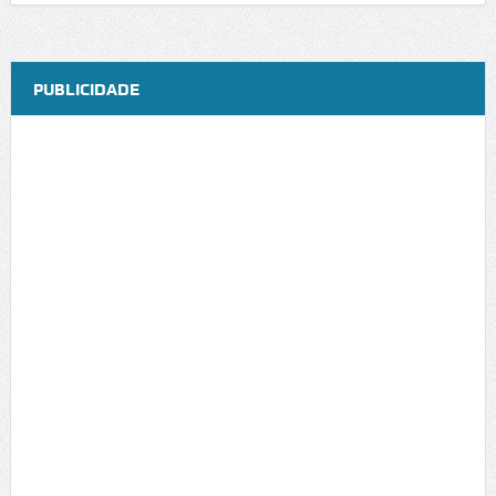
PUBLICIDADE