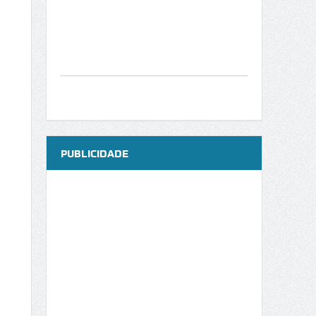
PUBLICIDADE