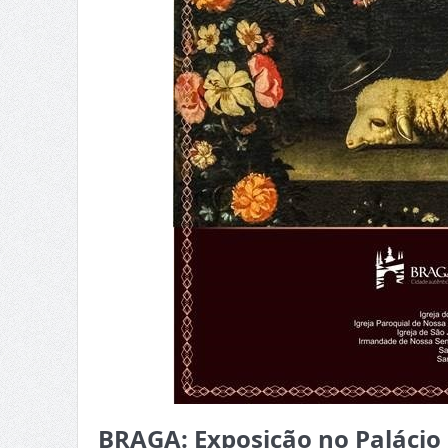
BRAGA: Exposição no Palácio 