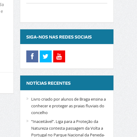
da
 e
SIGA-NOS NAS REDES SOCIAIS
NOTÍCIAS RECENTES
Livro criado por alunos de Braga ensina a
conhecer e proteger as praias fluviais do
concelho
“Inaceitável”. Liga para a Proteção da
Natureza contesta passagem da Volta a
Portugal no Parque Nacional da Peneda-