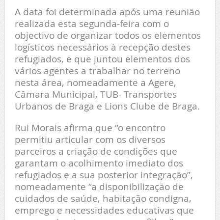
A data foi determinada após uma reunião
realizada esta segunda-feira com o
objectivo de organizar todos os elementos
logísticos necessários à recepção destes
refugiados, e que juntou elementos dos
vários agentes a trabalhar no terreno
nesta área, nomeadamente a Agere,
Câmara Municipal, TUB- Transportes
Urbanos de Braga e Lions Clube de Braga.
Rui Morais afirma que “o encontro
permitiu articular com os diversos
parceiros a criação de condições que
garantam o acolhimento imediato dos
refugiados e a sua posterior integração”,
nomeadamente “a disponibilização de
cuidados de saúde, habitação condigna,
emprego e necessidades educativas que