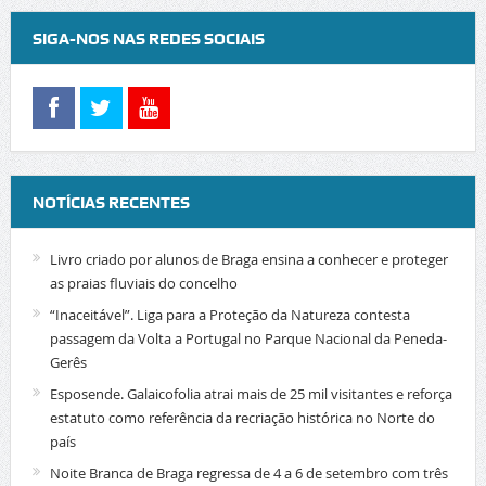
SIGA-NOS NAS REDES SOCIAIS
NOTÍCIAS RECENTES
Livro criado por alunos de Braga ensina a conhecer e proteger
as praias fluviais do concelho
“Inaceitável”. Liga para a Proteção da Natureza contesta
passagem da Volta a Portugal no Parque Nacional da Peneda-
Gerês
Esposende. Galaicofolia atrai mais de 25 mil visitantes e reforça
estatuto como referência da recriação histórica no Norte do
país
Noite Branca de Braga regressa de 4 a 6 de setembro com três