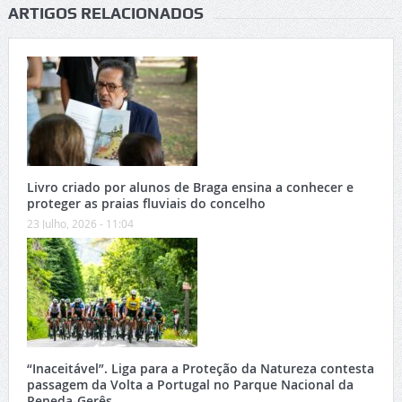
ARTIGOS RELACIONADOS
Livro criado por alunos de Braga ensina a conhecer e
proteger as praias fluviais do concelho
23 Julho, 2026 - 11:04
“Inaceitável”. Liga para a Proteção da Natureza contesta
passagem da Volta a Portugal no Parque Nacional da
Peneda-Gerês