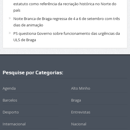
estatuto como referência da recriação histórica no Norte do
país
Noite Branca de Braga regressa de 4 a 6 de setembro com três
dias de animação
PS questiona Governo sobre funcionamento das urgências da
ULS de Braga
Pesquise por Categorias:
Agenda
Alto Minho
Barcelos
Braga
Desporto
Entrevistas
Internacional
Nacional