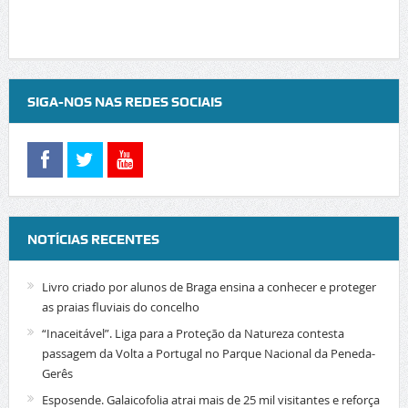
SIGA-NOS NAS REDES SOCIAIS
NOTÍCIAS RECENTES
Livro criado por alunos de Braga ensina a conhecer e proteger
as praias fluviais do concelho
“Inaceitável”. Liga para a Proteção da Natureza contesta
passagem da Volta a Portugal no Parque Nacional da Peneda-
Gerês
Esposende. Galaicofolia atrai mais de 25 mil visitantes e reforça