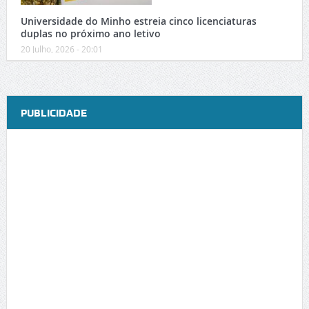
Universidade do Minho estreia cinco licenciaturas
duplas no próximo ano letivo
20 Julho, 2026 - 20:01
PUBLICIDADE