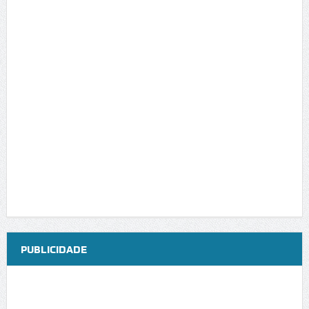
PUBLICIDADE