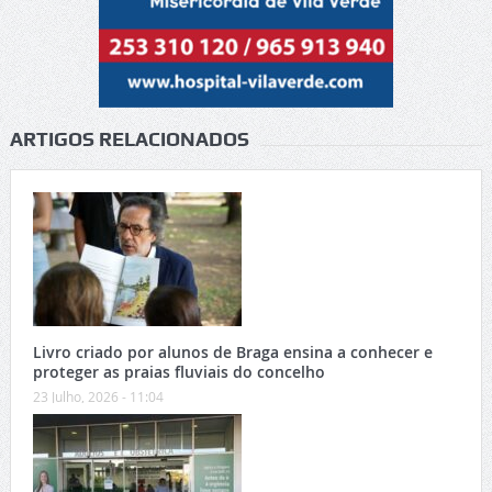
ARTIGOS RELACIONADOS
Livro criado por alunos de Braga ensina a conhecer e
proteger as praias fluviais do concelho
23 Julho, 2026 - 11:04