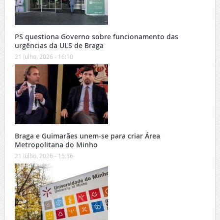
PS questiona Governo sobre funcionamento das
urgências da ULS de Braga
21 Julho, 2026 - 16:10
Braga e Guimarães unem-se para criar Área
Metropolitana do Minho
21 Julho, 2026 - 15:36