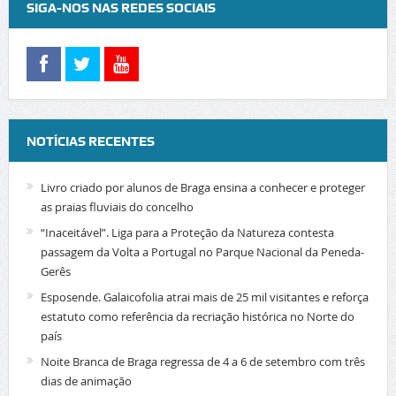
SIGA-NOS NAS REDES SOCIAIS
NOTÍCIAS RECENTES
Livro criado por alunos de Braga ensina a conhecer e proteger
as praias fluviais do concelho
“Inaceitável”. Liga para a Proteção da Natureza contesta
passagem da Volta a Portugal no Parque Nacional da Peneda-
Gerês
Esposende. Galaicofolia atrai mais de 25 mil visitantes e reforça
estatuto como referência da recriação histórica no Norte do
país
Noite Branca de Braga regressa de 4 a 6 de setembro com três
dias de animação