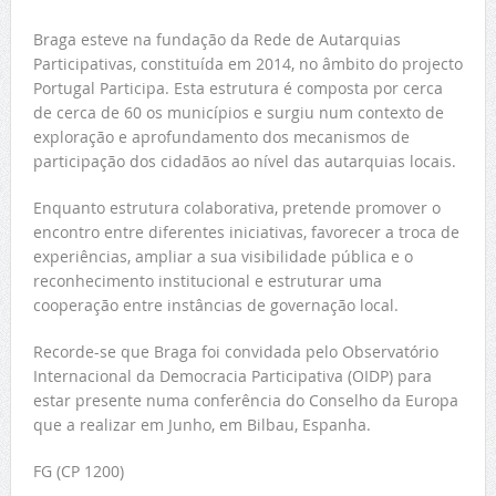
Braga esteve na fundação da Rede de Autarquias
Participativas, constituída em 2014, no âmbito do projecto
Portugal Participa. Esta estrutura é composta por cerca
de cerca de 60 os municípios e surgiu num contexto de
exploração e aprofundamento dos mecanismos de
participação dos cidadãos ao nível das autarquias locais.
Enquanto estrutura colaborativa, pretende promover o
encontro entre diferentes iniciativas, favorecer a troca de
experiências, ampliar a sua visibilidade pública e o
reconhecimento institucional e estruturar uma
cooperação entre instâncias de governação local.
Recorde-se que Braga foi convidada pelo Observatório
Internacional da Democracia Participativa (OIDP) para
estar presente numa conferência do Conselho da Europa
que a realizar em Junho, em Bilbau, Espanha.
FG (CP 1200)