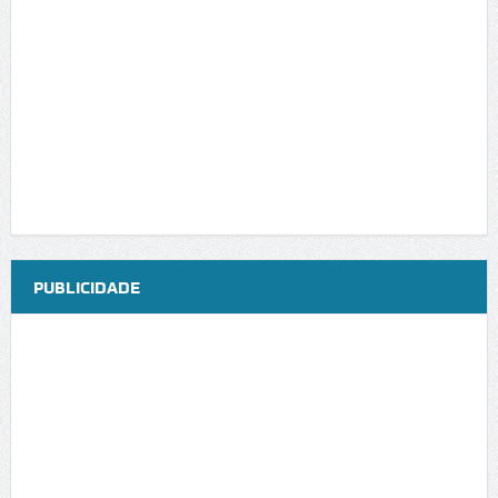
PUBLICIDADE