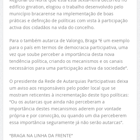
edifício gnration, elogiou o trabalho desenvolvido pelo
município bracarense na implementação de boas
práticas e definição de políticas com vista à participação
activa dos cidadãos na vida do concelho.
Para o também autarca de Valongo, Braga “é um exemplo
para o país em termos de democracia participativa, uma
vez que soube perceber a importância desta nova
tendência política, criando os mecanismos e os canais
necessários para uma participação activa da sociedade”.
O presidente da Rede de Autarquias Participativas deixa
um aviso aos responsáveis pelo poder local que se
mostram reticentes à incrementação deste tipo políticas:
“Ou os autarcas que ainda não perceberam a
importância destes mecanismos aderem por vontade
própria e por convicção, ou quando um dia perceberem
essa importância seguramente já não serão autarcas”.
“BRAGA NA LINHA DA FRENTE”