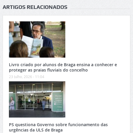
ARTIGOS RELACIONADOS
Livro criado por alunos de Braga ensina a conhecer e
proteger as praias fluviais do concelho
23 Julho, 2026 - 11:04
PS questiona Governo sobre funcionamento das
urgências da ULS de Braga