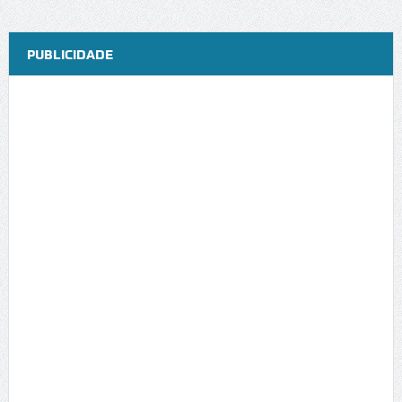
PUBLICIDADE