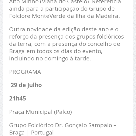
Alto Minho (Viana do Castelo). Referência
ainda para a participação do Grupo de
Folclore MonteVerde da Ilha da Madeira.
Outra novidade da edição deste ano é o
reforço da presença dos grupos folclóricos
da terra, com a presença do concelho de
Braga em todos os dias do evento,
incluindo no domingo à tarde.
PROGRAMA
29 de Julho
21h45
Praça Municipal (Palco)
Grupo Folclórico Dr. Gonçalo Sampaio –
Braga | Portugal