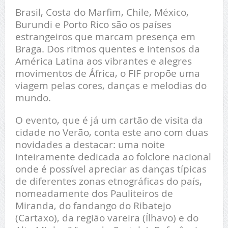
Brasil, Costa do Marfim, Chile, México,
Burundi e Porto Rico são os países
estrangeiros que marcam presença em
Braga. Dos ritmos quentes e intensos da
América Latina aos vibrantes e alegres
movimentos de África, o FIF propõe uma
viagem pelas cores, danças e melodias do
mundo.
O evento, que é já um cartão de visita da
cidade no Verão, conta este ano com duas
novidades a destacar: uma noite
inteiramente dedicada ao folclore nacional
onde é possível apreciar as danças típicas
de diferentes zonas etnográficas do país,
nomeadamente dos Pauliteiros de
Miranda, do fandango do Ribatejo
(Cartaxo), da região vareira (Ílhavo) e do