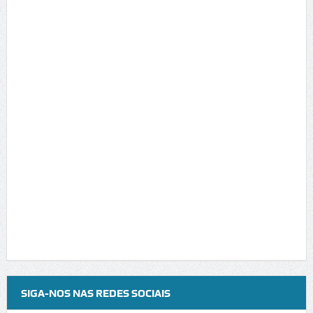
SIGA-NOS NAS REDES SOCIAIS