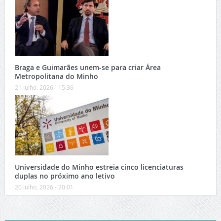
Braga e Guimarães unem-se para criar Área
Metropolitana do Minho
21 Julho, 2026 - 15:36
Universidade do Minho estreia cinco licenciaturas
duplas no próximo ano letivo
20 Julho, 2026 - 20:01