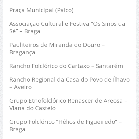
Praça Municipal (Palco)
Associação Cultural e Festiva “Os Sinos da
Sé” – Braga
Pauliteiros de Miranda do Douro –
Bragança
Rancho Folclórico do Cartaxo – Santarém
Rancho Regional da Casa do Povo de Ílhavo
– Aveiro
Grupo Etnofolclórico Renascer de Areosa –
Viana do Castelo
Grupo Folclórico “Hélios de Figueiredo” –
Braga