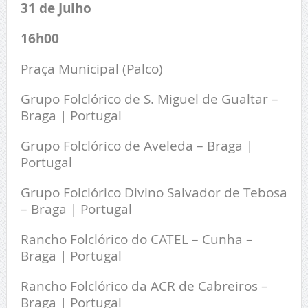
31 de Julho
16h00
Praça Municipal (Palco)
Grupo Folclórico de S. Miguel de Gualtar –
Braga | Portugal
Grupo Folclórico de Aveleda – Braga |
Portugal
Grupo Folclórico Divino Salvador de Tebosa
– Braga | Portugal
Rancho Folclórico do CATEL – Cunha –
Braga | Portugal
Rancho Folclórico da ACR de Cabreiros –
Braga | Portugal