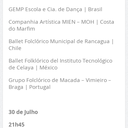
GEMP Escola e Cia. de Dança | Brasil
Companhia Artística MIEN – MOH | Costa
do Marfim
Ballet Folclórico Municipal de Rancagua |
Chile
Ballet Folklórico del Instituto Tecnológico
de Celaya | México
Grupo Folclórico de Macada – Vimieiro –
Braga | Portugal
30 de Julho
21h45