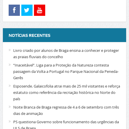
NOTÍCIAS RECENTES
Livro criado por alunos de Braga ensina a conhecer e proteger
as praias fluviais do concelho
“Inaceitável”. Liga para a Proteção da Natureza contesta
passagem da Volta a Portugal no Parque Nacional da Peneda-
Gerês
Esposende. Galaicofolia atrai mais de 25 mil visitantes e reforça
estatuto como referência da recriação histórica no Norte do
país
Noite Branca de Braga regressa de 4 a 6 de setembro com três
dias de animação
PS questiona Governo sobre funcionamento das urgências da
ULS de Braga