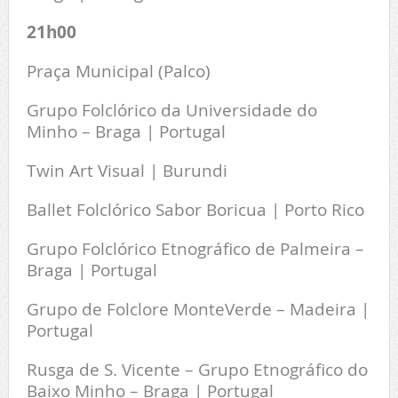
21h00
Praça Municipal (Palco)
Grupo Folclórico da Universidade do
Minho – Braga | Portugal
Twin Art Visual | Burundi
Ballet Folclórico Sabor Boricua | Porto Rico
Grupo Folclórico Etnográfico de Palmeira –
Braga | Portugal
Grupo de Folclore MonteVerde – Madeira |
Portugal
Rusga de S. Vicente – Grupo Etnográfico do
Baixo Minho – Braga | Portugal