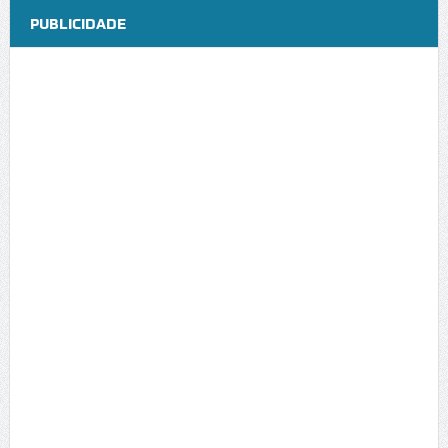
PUBLICIDADE