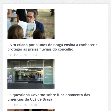
Livro criado por alunos de Braga ensina a conhecer e
proteger as praias fluviais do concelho
23 Julho, 2026 - 11:04
PS questiona Governo sobre funcionamento das
urgências da ULS de Braga
21 Julho, 2026 - 16:10