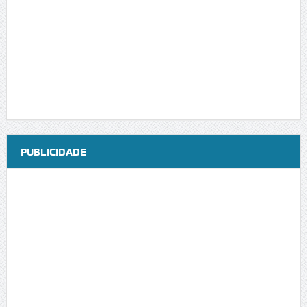
PUBLICIDADE