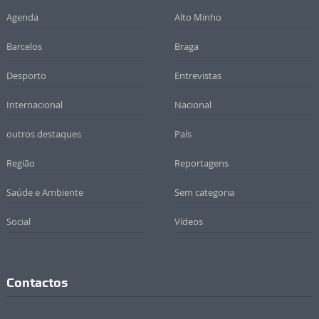
Agenda
Alto Minho
Barcelos
Braga
Desporto
Entrevistas
Internacional
Nacional
outros destaques
País
Região
Reportagens
Saúde e Ambiente
Sem categoria
Social
Vídeos
Contactos