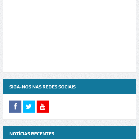
SIGA-NOS NAS REDES SOCIAIS
NOTÍCIAS RECENTES