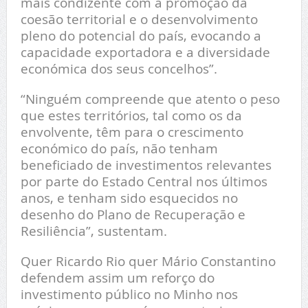
mais condizente com a promoção da
coesão territorial e o desenvolvimento
pleno do potencial do país, evocando a
capacidade exportadora e a diversidade
económica dos seus concelhos”.
“Ninguém compreende que atento o peso
que estes territórios, tal como os da
envolvente, têm para o crescimento
económico do país, não tenham
beneficiado de investimentos relevantes
por parte do Estado Central nos últimos
anos, e tenham sido esquecidos no
desenho do Plano de Recuperação e
Resiliência”, sustentam.
Quer Ricardo Rio quer Mário Constantino
defendem assim um reforço do
investimento público no Minho nos