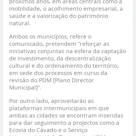
próximos anos, em áreas centrais como a
mobilidade, o acolhimento empresarial, a
saúde e a valorização do património
natural.
Ambos os municípios, refere o
comunicado, pretendem “reforçar as
iniciativas conjuntas na esfera da captação
de investimento, da descentralização
cultural e do ordenamento do território,
em sede dos processos em curso da
revisão do PDM [Plano Director
Municipal]”.
Por outro lado, aproveitarão as
plataformas intermunicipais em que
ambas as cidades se encontram inseridas
para dar seguimento a projectos como a
Ecovia do Cávado e o Serviço