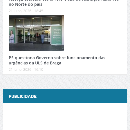
no Norte do país
21 Julho, 2026 - 18:45
PS questiona Governo sobre funcionamento das
urgências da ULS de Braga
21 Julho, 2026 - 16:10
PUBLICIDADE