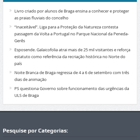
Livro criado por alunos de Braga ensina a conhecer e proteger
as praias fluviais do concelho
“Inaceitável”. Liga para a Proteção da Natureza contesta
passagem da Volta a Portugal no Parque Nacional da Peneda-
Gerês
Esposende. Galaicofolia atrai mais de 25 mil visitantes e reforça
estatuto como referência da recriação histórica no Norte do
país
Noite Branca de Braga regressa de 4 a 6 de setembro com três
dias de animação
PS questiona Governo sobre funcionamento das urgências da
ULS de Braga
Pesquise por Categorias: