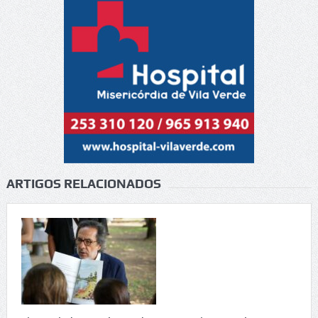
ARTIGOS RELACIONADOS