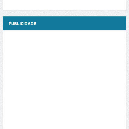
PUBLICIDADE