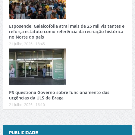
Esposende. Galaicofolia atrai mais de 25 mil visitantes e
reforça estatuto como referência da recriação histórica
no Norte do país
21 Julho, 2026 - 18:45
PS questiona Governo sobre funcionamento das
urgências da ULS de Braga
21 Julho, 2026 - 16:10
PUBLICIDADE