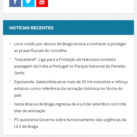
NOTÍCIAS RECENTES
Livro criado por alunos de Braga ensina a conhecer e proteger
as praias fluviais do concelho
“Inaceitável”. Liga para a Proteção da Natureza contesta
passagem da Volta a Portugal no Parque Nacional da Peneda-
Gerês
Esposende. Galaicofolia atrai mais de 25 mil visitantes e reforça
estatuto como referência da recriação histórica no Norte do
país
Noite Branca de Braga regressa de 4 a 6 de setembro com três
dias de animação
PS questiona Governo sobre funcionamento das urgências da
ULS de Braga