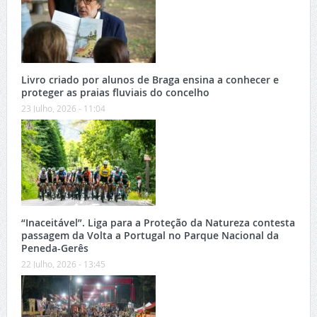
Livro criado por alunos de Braga ensina a conhecer e
proteger as praias fluviais do concelho
23 Julho, 2026 - 11:04
“Inaceitável”. Liga para a Proteção da Natureza contesta
passagem da Volta a Portugal no Parque Nacional da
Peneda-Gerês
22 Julho, 2026 - 13:45