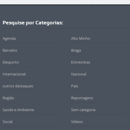
Pesquise por Categorias:
Agenda
Alto Minho
Barcelos
Braga
Desporto
Entrevistas
Internacional
Nacional
outros destaques
País
Região
Reportagens
Saúde e Ambiente
Sem categoria
Social
Vídeos