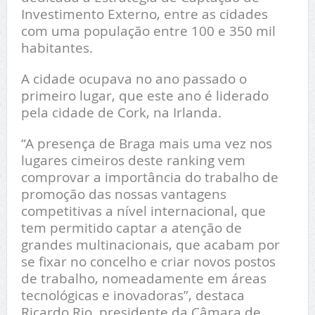
Investimento Externo, entre as cidades
com uma população entre 100 e 350 mil
habitantes.
A cidade ocupava no ano passado o
primeiro lugar, que este ano é liderado
pela cidade de Cork, na Irlanda.
“A presença de Braga mais uma vez nos
lugares cimeiros deste ranking vem
comprovar a importância do trabalho de
promoção das nossas vantagens
competitivas a nível internacional, que
tem permitido captar a atenção de
grandes multinacionais, que acabam por
se fixar no concelho e criar novos postos
de trabalho, nomeadamente em áreas
tecnológicas e inovadoras”, destaca
Ricardo Rio, presidente da Câmara de