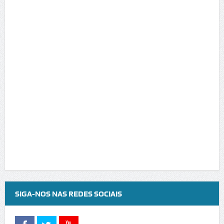
SIGA-NOS NAS REDES SOCIAIS