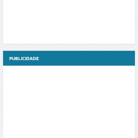
PUBLICIDADE