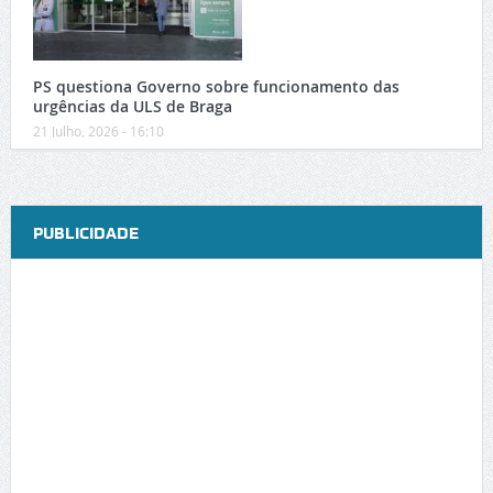
PS questiona Governo sobre funcionamento das
urgências da ULS de Braga
21 Julho, 2026 - 16:10
PUBLICIDADE