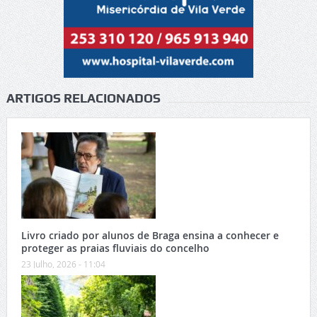
ARTIGOS RELACIONADOS
Livro criado por alunos de Braga ensina a conhecer e
proteger as praias fluviais do concelho
23 Julho, 2026 - 11:04