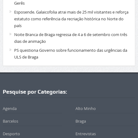
Gerês
Esposende. Galaicofolia atrai mais de 25 mil visitantes e reforça
estatuto como referência da recriação histórica no Norte do
país
Noite Branca de Braga regressa de 4 a 6 de setembro com três
dias de animação
PS questiona Governo sobre funcionamento das urgências da
ULS de Braga
Pesquise por Categorias:
Agenda
Alto Minho
Barcelos
Braga
Desporto
Entrevistas