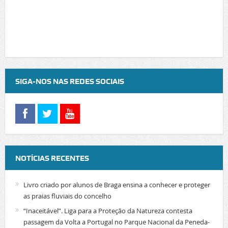
SIGA-NOS NAS REDES SOCIAIS
NOTÍCIAS RECENTES
Livro criado por alunos de Braga ensina a conhecer e proteger
as praias fluviais do concelho
“Inaceitável”. Liga para a Proteção da Natureza contesta
passagem da Volta a Portugal no Parque Nacional da Peneda-