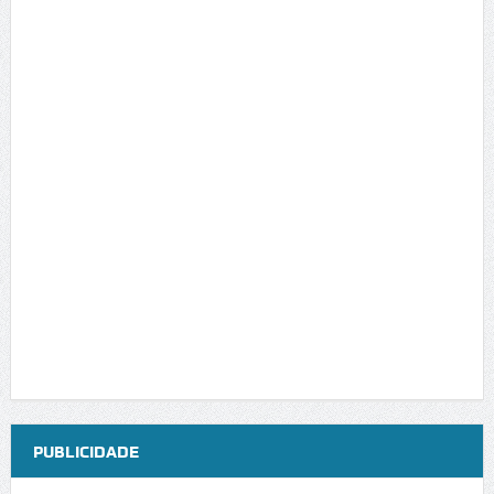
PUBLICIDADE