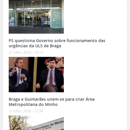
PS questiona Governo sobre funcionamento das
urgências da ULS de Braga
21 Julho, 2026 - 16:10
Braga e Guimarães unem-se para criar Área
Metropolitana do Minho
21 Julho, 2026 - 15:36