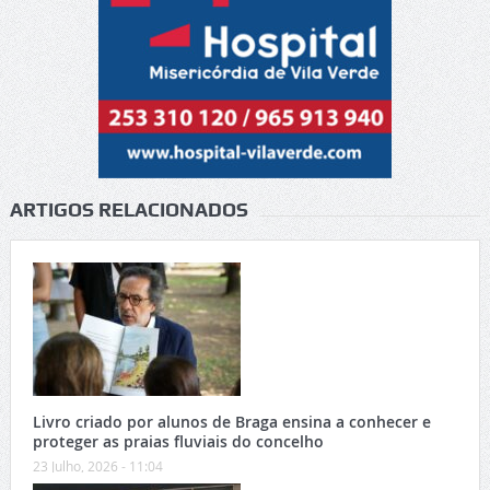
ARTIGOS RELACIONADOS
Livro criado por alunos de Braga ensina a conhecer e
proteger as praias fluviais do concelho
23 Julho, 2026 - 11:04