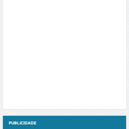
PUBLICIDADE