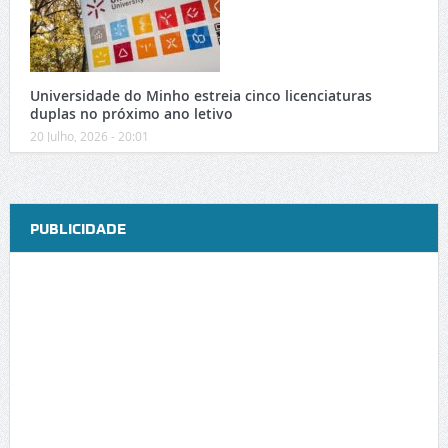
Universidade do Minho estreia cinco licenciaturas
duplas no próximo ano letivo
20 Julho, 2026 - 20:01
PUBLICIDADE