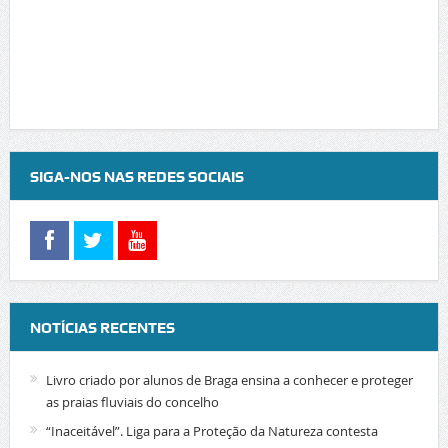
SIGA-NOS NAS REDES SOCIAIS
NOTÍCIAS RECENTES
Livro criado por alunos de Braga ensina a conhecer e proteger
as praias fluviais do concelho
“Inaceitável”. Liga para a Proteção da Natureza contesta