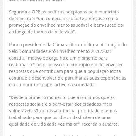
Segundo a OPP, as políticas adoptadas pelo município
demonstram “um compromisso forte e efectivo com a
promoção do envelhecimento saudável e bem-sucedido
ao longo de todo o ciclo de vida”.
Para o presidente da Câmara, Ricardo Rio, a atribuição do
Selo ‘Comunidades Pró-Envelhecimento 2020/2021’
constitui motivo de orgulho e um momento para
reafirmar o “compromisso do município em desenvolver
respostas que contribuam para que a população idosa
continue a desenvolver e a partilhar as suas experiências
e a cumprir um papel activo na sociedade”.
“Desde o primeiro momento que assumimos que as
respostas sociais e o bem-estar dos cidadãos mais
vulneráveis são a nossa principal prioridade e temos
trabalhado para que os idosos desfrutem de uma
qualidade de vida cada vez maior”, recorda o autarca.