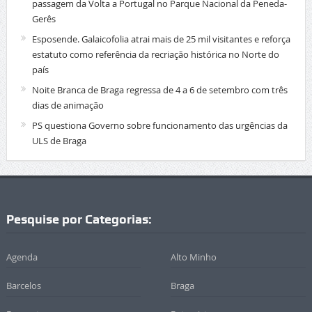
passagem da Volta a Portugal no Parque Nacional da Peneda-
Gerês
Esposende. Galaicofolia atrai mais de 25 mil visitantes e reforça
estatuto como referência da recriação histórica no Norte do
país
Noite Branca de Braga regressa de 4 a 6 de setembro com três
dias de animação
PS questiona Governo sobre funcionamento das urgências da
ULS de Braga
Pesquise por Categorias:
Agenda
Alto Minho
Barcelos
Braga