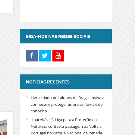
SIGA-NOS NAS REDES SOCIAIS
NOTÍCIAS RECENTES
Livro criado por alunos de Braga ensina a
conhecer e proteger as praias fluviais do
concelho
“Inaceitável”. Liga para a Proteção da
Natureza contesta passagem da Volta a
Portugal no Parque Nacional da Peneda-