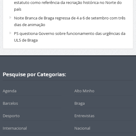
estatuto como referência da recriação histórica no Norte do
país
Noite Branca de Braga regressa de 4 a 6 de setembro com três
dias de animação
PS questiona Governo sobre funcionamento das urgências da
ULS de Braga
Pesquise por Categorias:
Agenda
Alto Minho
Barcelos
Braga
Desporto
Entrevistas
Internacional
Nacional