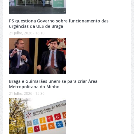
PS questiona Governo sobre funcionamento das
urgências da ULS de Braga
21 Julho, 2026 - 16:10
Braga e Guimarães unem-se para criar Área
Metropolitana do Minho
21 Julho, 2026 - 15:36