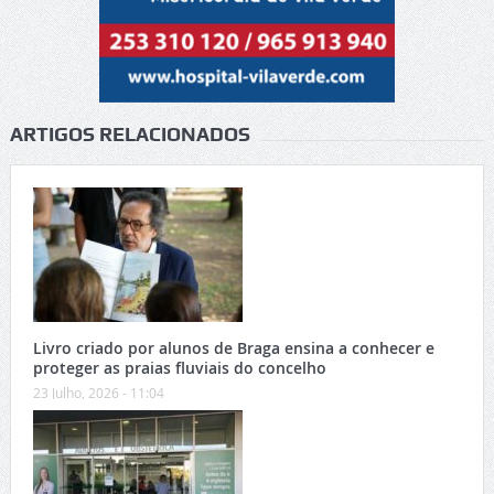
ARTIGOS RELACIONADOS
Livro criado por alunos de Braga ensina a conhecer e
proteger as praias fluviais do concelho
23 Julho, 2026 - 11:04