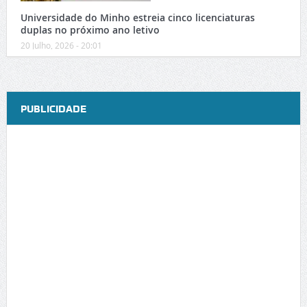
Universidade do Minho estreia cinco licenciaturas
duplas no próximo ano letivo
20 Julho, 2026 - 20:01
PUBLICIDADE