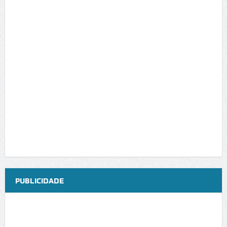
PUBLICIDADE