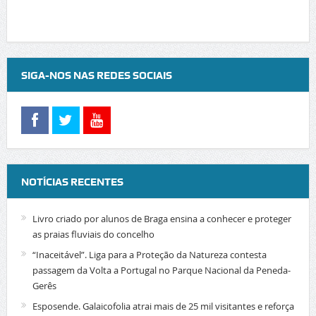
SIGA-NOS NAS REDES SOCIAIS
NOTÍCIAS RECENTES
Livro criado por alunos de Braga ensina a conhecer e proteger
as praias fluviais do concelho
“Inaceitável”. Liga para a Proteção da Natureza contesta
passagem da Volta a Portugal no Parque Nacional da Peneda-
Gerês
Esposende. Galaicofolia atrai mais de 25 mil visitantes e reforça