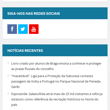
SIGA-NOS NAS REDES SOCIAIS
NOTÍCIAS RECENTES
Livro criado por alunos de Braga ensina a conhecer e proteger
as praias fluviais do concelho
“Inaceitável”. Liga para a Proteção da Natureza contesta
passagem da Volta a Portugal no Parque Nacional da Peneda-
Gerês
Esposende. Galaicofolia atrai mais de 25 mil visitantes e reforça
estatuto como referência da recriação histórica no Norte do
país