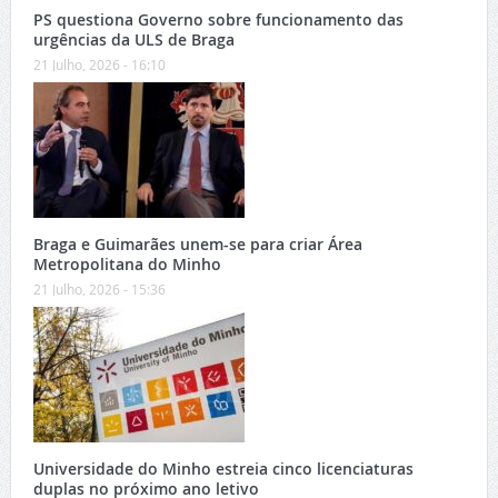
PS questiona Governo sobre funcionamento das
urgências da ULS de Braga
21 Julho, 2026 - 16:10
Braga e Guimarães unem-se para criar Área
Metropolitana do Minho
21 Julho, 2026 - 15:36
Universidade do Minho estreia cinco licenciaturas
duplas no próximo ano letivo