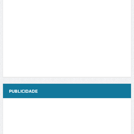
PUBLICIDADE