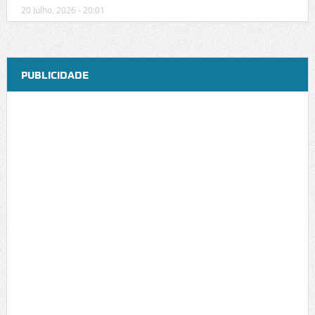
20 Julho, 2026 - 20:01
PUBLICIDADE