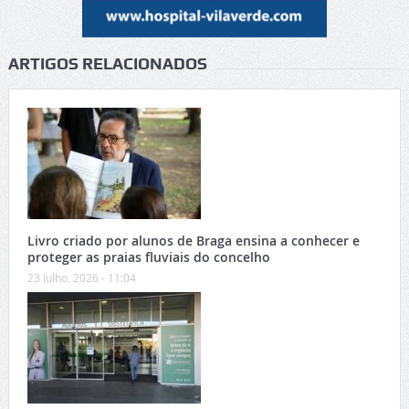
ARTIGOS RELACIONADOS
Livro criado por alunos de Braga ensina a conhecer e
proteger as praias fluviais do concelho
23 Julho, 2026 - 11:04