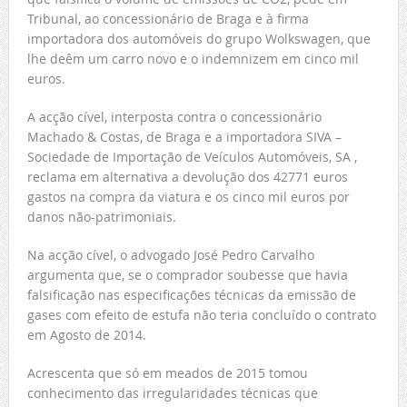
Tribunal, ao concessionário de Braga e à firma
importadora dos automóveis do grupo Wolkswagen, que
lhe deêm um carro novo e o indemnizem em cinco mil
euros.
A acção cível, interposta contra o concessionário
Machado & Costas, de Braga e a importadora SIVA –
Sociedade de Importação de Veículos Automóveis, SA ,
reclama em alternativa a devolução dos 42771 euros
gastos na compra da viatura e os cinco mil euros por
danos não-patrimoniais.
Na acção cível, o advogado José Pedro Carvalho
argumenta que, se o comprador soubesse que havia
falsificação nas especificações técnicas da emissão de
gases com efeito de estufa não teria concluído o contrato
em Agosto de 2014.
Acrescenta que só em meados de 2015 tomou
conhecimento das irregularidades técnicas que