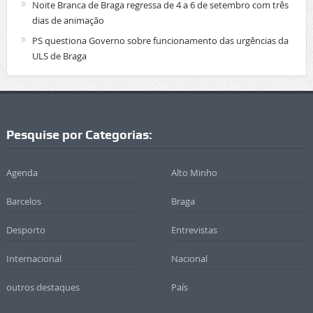
Noite Branca de Braga regressa de 4 a 6 de setembro com três
dias de animação
PS questiona Governo sobre funcionamento das urgências da
ULS de Braga
Pesquise por Categorias:
Agenda
Alto Minho
Barcelos
Braga
Desporto
Entrevistas
Internacional
Nacional
outros destaques
País