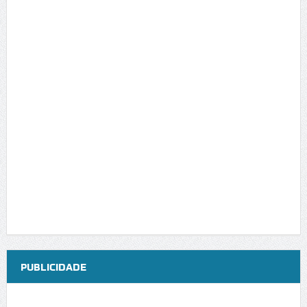
PUBLICIDADE