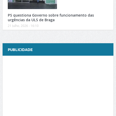
PS questiona Governo sobre funcionamento das
urgências da ULS de Braga
21 Julho, 2026 - 16:10
PUBLICIDADE