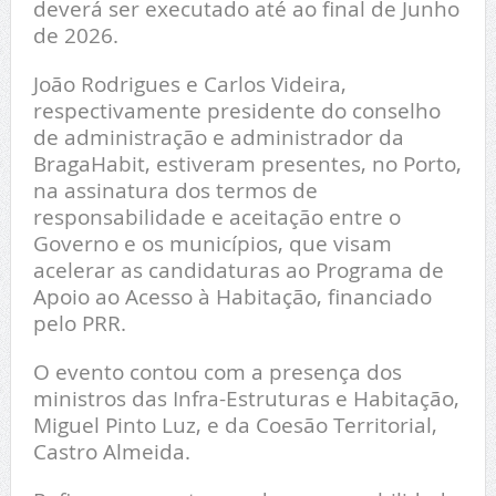
deverá ser executado até ao final de Junho
de 2026.
João Rodrigues e Carlos Videira,
respectivamente presidente do conselho
de administração e administrador da
BragaHabit, estiveram presentes, no Porto,
na assinatura dos termos de
responsabilidade e aceitação entre o
Governo e os municípios, que visam
acelerar as candidaturas ao Programa de
Apoio ao Acesso à Habitação, financiado
pelo PRR.
O evento contou com a presença dos
ministros das Infra-Estruturas e Habitação,
Miguel Pinto Luz, e da Coesão Territorial,
Castro Almeida.