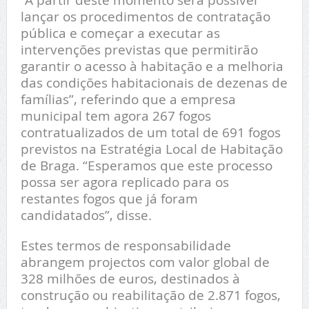
lançar os procedimentos de contratação
pública e começar a executar as
intervenções previstas que permitirão
garantir o acesso à habitação e a melhoria
das condições habitacionais de dezenas de
famílias”, referindo que a empresa
municipal tem agora 267 fogos
contratualizados de um total de 691 fogos
previstos na Estratégia Local de Habitação
de Braga. “Esperamos que este processo
possa ser agora replicado para os
restantes fogos que já foram
candidatados”, disse.
Estes termos de responsabilidade
abrangem projectos com valor global de
328 milhões de euros, destinados à
construção ou reabilitação de 2.871 fogos,