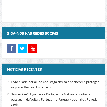
SIGA-NOS NAS REDES SOCIAIS
NOTÍCIAS RECENTES
Livro criado por alunos de Braga ensina a conhecer e proteger
as praias fluviais do concelho
“Inaceitável”. Liga para a Proteção da Natureza contesta
passagem da Volta a Portugal no Parque Nacional da Peneda-
Gerês