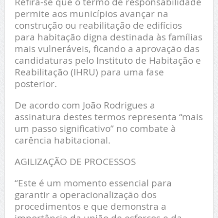
Refira-se que o termo de responsabilidade
permite aos municípios avançar na
construção ou reabilitação de edifícios
para habitação digna destinada às famílias
mais vulneráveis, ficando a aprovação das
candidaturas pelo Instituto de Habitação e
Reabilitação (IHRU) para uma fase
posterior.
De acordo com João Rodrigues a
assinatura destes termos representa “mais
um passo significativo” no combate à
carência habitacional.
AGILIZAÇÃO DE PROCESSOS
“Este é um momento essencial para
garantir a operacionalização dos
procedimentos e que demonstra a
importância da união de esforços e da