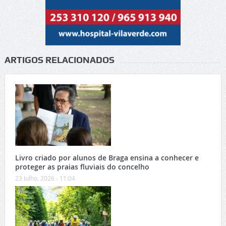
ARTIGOS RELACIONADOS
Livro criado por alunos de Braga ensina a conhecer e
proteger as praias fluviais do concelho
23 Julho, 2026 - 11:04