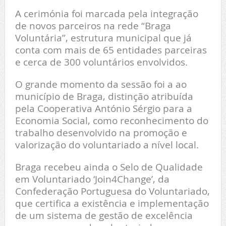
A cerimónia foi marcada pela integração
de novos parceiros na rede “Braga
Voluntária”, estrutura municipal que já
conta com mais de 65 entidades parceiras
e cerca de 300 voluntários envolvidos.
O grande momento da sessão foi a ao
município de Braga, distinção atribuída
pela Cooperativa António Sérgio para a
Economia Social, como reconhecimento do
trabalho desenvolvido na promoção e
valorização do voluntariado a nível local.
Braga recebeu ainda o Selo de Qualidade
em Voluntariado ‘Join4Change’, da
Confederação Portuguesa do Voluntariado,
que certifica a existência e implementação
de um sistema de gestão de excelência