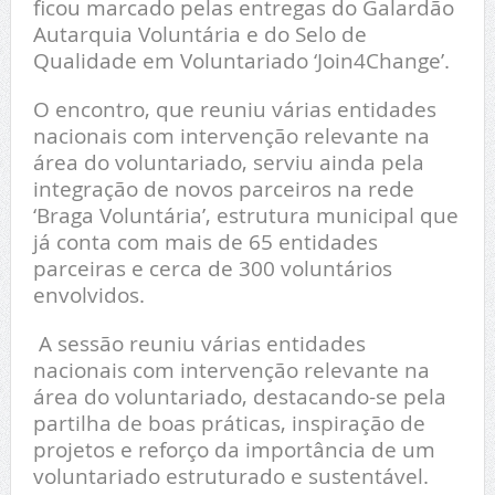
ficou marcado pelas entregas do Galardão
Autarquia Voluntária e do Selo de
Qualidade em Voluntariado ‘Join4Change’.
O encontro, que reuniu várias entidades
nacionais com intervenção relevante na
área do voluntariado, serviu ainda pela
integração de novos parceiros na rede
‘Braga Voluntária’, estrutura municipal que
já conta com mais de 65 entidades
parceiras e cerca de 300 voluntários
envolvidos.
A sessão reuniu várias entidades
nacionais com intervenção relevante na
área do voluntariado, destacando-se pela
partilha de boas práticas, inspiração de
projetos e reforço da importância de um
voluntariado estruturado e sustentável.