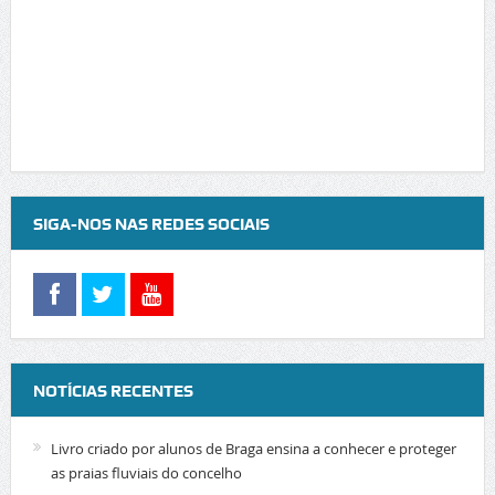
SIGA-NOS NAS REDES SOCIAIS
NOTÍCIAS RECENTES
Livro criado por alunos de Braga ensina a conhecer e proteger
as praias fluviais do concelho