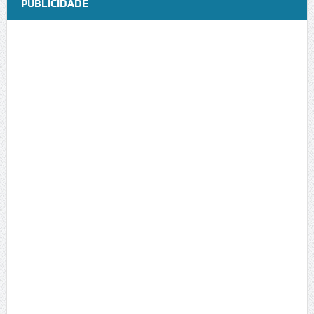
PUBLICIDADE