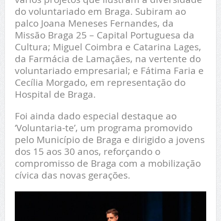
do voluntariado em Braga. Subiram ao
palco Joana Meneses Fernandes, da
Missão Braga 25 – Capital Portuguesa da
Cultura; Miguel Coimbra e Catarina Lages,
da Farmácia de Lamaçães, na vertente do
voluntariado empresarial; e Fátima Faria e
Cecília Morgado, em representação do
Hospital de Braga.
Foi ainda dado especial destaque ao
‘Voluntaria-te’, um programa promovido
pelo Município de Braga e dirigido a jovens
dos 15 aos 30 anos, reforçando o
compromisso de Braga com a mobilização
cívica das novas gerações.