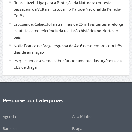
“Inaceitável”. Liga para a Proteção da Natureza contesta
passagem da Volta a Portugal no Parque Nacional da Peneda-
Gerês
Esposende. Galaicofolia atrai mais de 25 mil visitantes e reforça
estatuto como referência da recriação histórica no Norte do
país
Noite Branca de Braga regressa de 4 a 6 de setembro com três
dias de animação
PS questiona Governo sobre funcionamento das urgências da
ULS de Braga
Pesquise por Categorias:
Agenda
Alto Minho
Barcelos
Braga