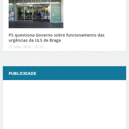
PS questiona Governo sobre funcionamento das
urgências da ULS de Braga
21 Julho, 2026 - 16:10
PUBLICIDADE