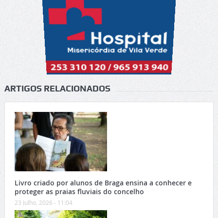
ARTIGOS RELACIONADOS
Livro criado por alunos de Braga ensina a conhecer e
proteger as praias fluviais do concelho
23 Julho, 2026 - 11:04