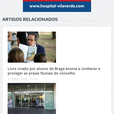
ARTIGOS RELACIONADOS
Livro criado por alunos de Braga ensina a conhecer e
proteger as praias fluviais do concelho
23 Julho, 2026 - 11:04