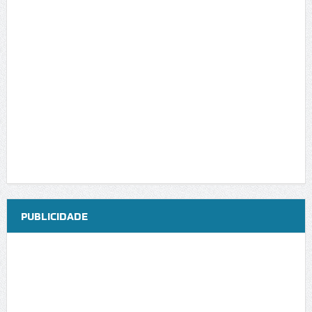
PUBLICIDADE