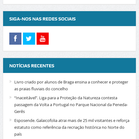
SIGA-NOS NAS REDES SOCIAIS
NOTÍCIAS RECENTES
Livro criado por alunos de Braga ensina a conhecer e proteger
as praias fluviais do concelho
“Inaceitável”. Liga para a Proteção da Natureza contesta
passagem da Volta a Portugal no Parque Nacional da Peneda-
Gerês
Esposende. Galaicofolia atrai mais de 25 mil visitantes e reforça
estatuto como referência da recriação histórica no Norte do
país