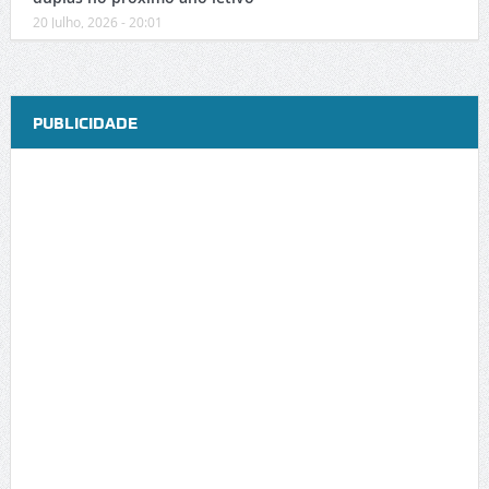
20 Julho, 2026 - 20:01
PUBLICIDADE