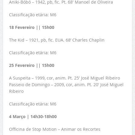
Aniki-Bóbó – 1942, pb, fic. Pt. 68′ Manoel de Oliveira
Classificação etária: M6
18 Fevereiro || 15h00
The Kid – 1921, pb, fic. EUA. 68’ Charles Chaplin
Classificação etária: M6
25 Fevereiro || 15h00
A Suspeita – 1999, cor, anim. Pt. 25′ José Miguel Ribeiro
Passeio de Domingo – 2009, cor, anim. Pt. 20′ José Miguel
Ribeiro
Classificação etária: M6
4 Março | 14h30-18h00
Officina de Stop Motion – Animar os Recortes