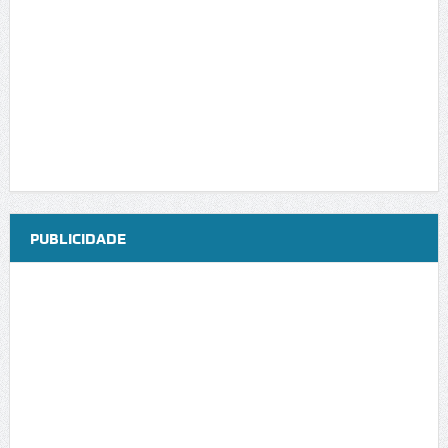
PUBLICIDADE