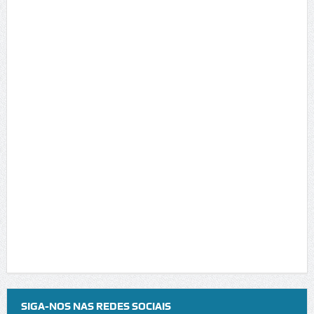
SIGA-NOS NAS REDES SOCIAIS