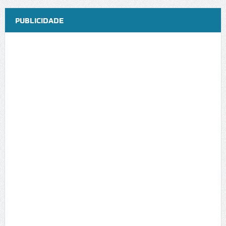
PUBLICIDADE