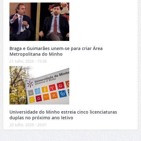
Braga e Guimarães unem-se para criar Área
Metropolitana do Minho
21 Julho, 2026 - 15:36
Universidade do Minho estreia cinco licenciaturas
duplas no próximo ano letivo
20 Julho, 2026 - 20:01