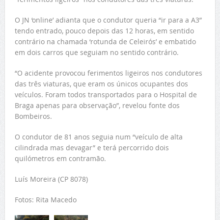
O JN ‘online’ adianta que o condutor queria “ir para a A3”
tendo entrado, pouco depois das 12 horas, em sentido
contrário na chamada ‘rotunda de Celeirós’ e embatido
em dois carros que seguiam no sentido contrário.
“O acidente provocou ferimentos ligeiros nos condutores
das três viaturas, que eram os únicos ocupantes dos
veículos. Foram todos transportados para o Hospital de
Braga apenas para observação”, revelou fonte dos
Bombeiros.
O condutor de 81 anos seguia num “veículo de alta
cilindrada mas devagar” e terá percorrido dois
quilómetros em contramão.
Luís Moreira (CP 8078)
Fotos: Rita Macedo