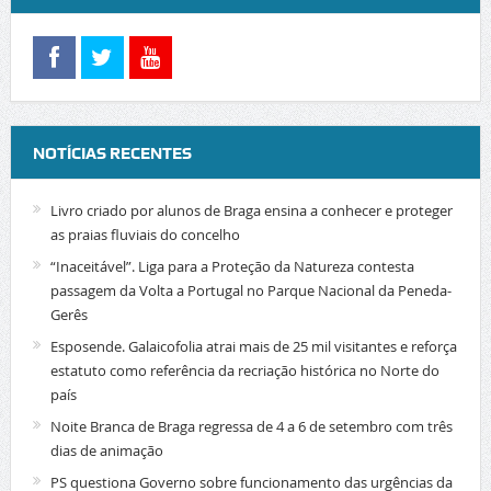
NOTÍCIAS RECENTES
Livro criado por alunos de Braga ensina a conhecer e proteger
as praias fluviais do concelho
“Inaceitável”. Liga para a Proteção da Natureza contesta
passagem da Volta a Portugal no Parque Nacional da Peneda-
Gerês
Esposende. Galaicofolia atrai mais de 25 mil visitantes e reforça
estatuto como referência da recriação histórica no Norte do
país
Noite Branca de Braga regressa de 4 a 6 de setembro com três
dias de animação
PS questiona Governo sobre funcionamento das urgências da