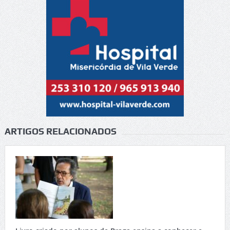
ARTIGOS RELACIONADOS