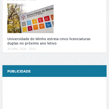
Universidade do Minho estreia cinco licenciaturas
duplas no próximo ano letivo
20 Julho, 2026 - 20:01
PUBLICIDADE