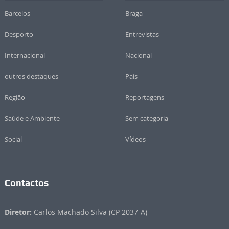
Barcelos
Braga
Desporto
Entrevistas
Internacional
Nacional
outros destaques
País
Região
Reportagens
Saúde e Ambiente
Sem categoria
Social
Vídeos
Contactos
Diretor:
Carlos Machado Silva (CP 2037-A)