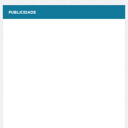
PUBLICIDADE