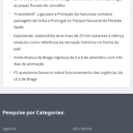
as praias fluviais do concelho
“Inaceitável”. Liga para a Proteção da Natureza contesta
passagem da Volta a Portugal no Parque Nacional da Peneda-
Gerês
Esposende. Galaicofolia atrai mais de 25 mil visitantes e reforça
estatuto como referência da recriação histórica no Norte do
país
Noite Branca de Braga regressa de 4 a 6 de setembro com três
dias de animação
PS questiona Governo sobre funcionamento das urgências da
ULS de Braga
Pesquise por Categorias:
Agenda
Alto Minho