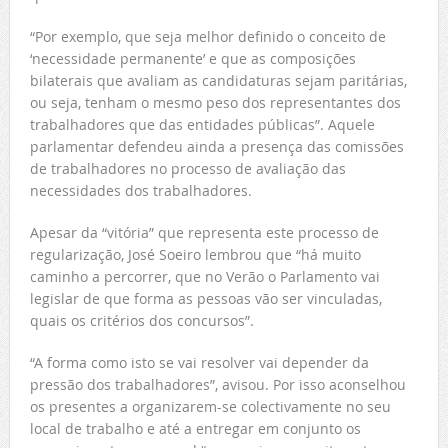
“Por exemplo, que seja melhor definido o conceito de
‘necessidade permanente’ e que as composições
bilaterais que avaliam as candidaturas sejam paritárias,
ou seja, tenham o mesmo peso dos representantes dos
trabalhadores que das entidades públicas”. Aquele
parlamentar defendeu ainda a presença das comissões
de trabalhadores no processo de avaliação das
necessidades dos trabalhadores.
Apesar da “vitória” que representa este processo de
regularização, José Soeiro lembrou que “há muito
caminho a percorrer, que no Verão o Parlamento vai
legislar de que forma as pessoas vão ser vinculadas,
quais os critérios dos concursos”.
“A forma como isto se vai resolver vai depender da
pressão dos trabalhadores”, avisou. Por isso aconselhou
os presentes a organizarem-se colectivamente no seu
local de trabalho e até a entregar em conjunto os