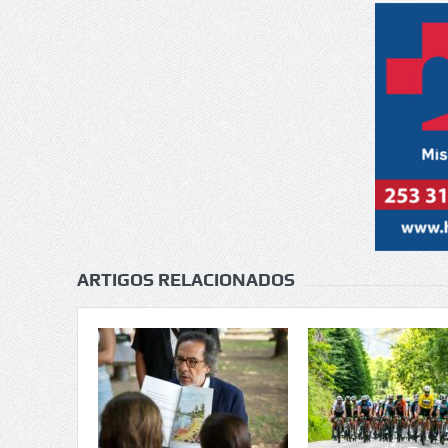
ARTIGOS RELACIONADOS