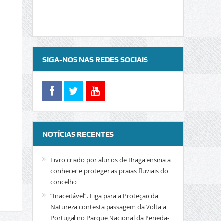
SIGA-NOS NAS REDES SOCIAIS
NOTÍCIAS RECENTES
Livro criado por alunos de Braga ensina a
conhecer e proteger as praias fluviais do
concelho
“Inaceitável”. Liga para a Proteção da
Natureza contesta passagem da Volta a
Portugal no Parque Nacional da Peneda-