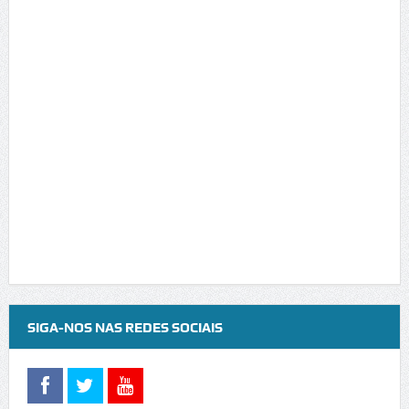
SIGA-NOS NAS REDES SOCIAIS