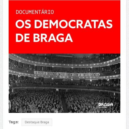
Tags:
Destaque Braga