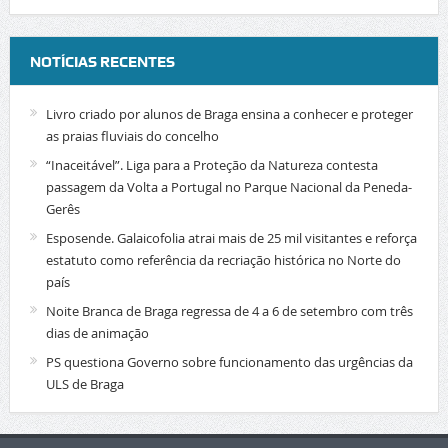
NOTÍCIAS RECENTES
Livro criado por alunos de Braga ensina a conhecer e proteger
as praias fluviais do concelho
“Inaceitável”. Liga para a Proteção da Natureza contesta
passagem da Volta a Portugal no Parque Nacional da Peneda-
Gerês
Esposende. Galaicofolia atrai mais de 25 mil visitantes e reforça
estatuto como referência da recriação histórica no Norte do
país
Noite Branca de Braga regressa de 4 a 6 de setembro com três
dias de animação
PS questiona Governo sobre funcionamento das urgências da
ULS de Braga