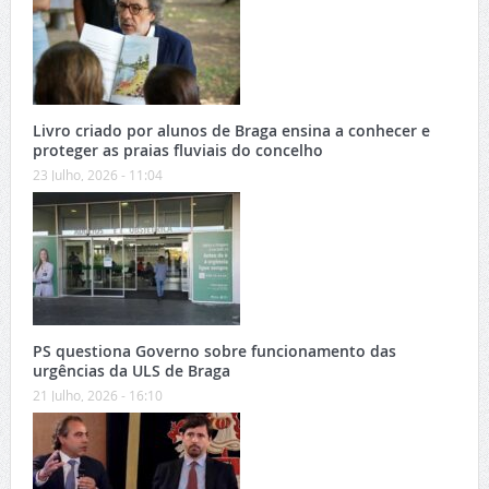
Livro criado por alunos de Braga ensina a conhecer e
proteger as praias fluviais do concelho
23 Julho, 2026 - 11:04
PS questiona Governo sobre funcionamento das
urgências da ULS de Braga
21 Julho, 2026 - 16:10