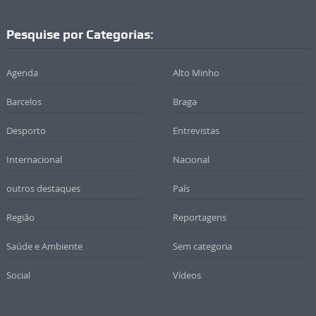
Pesquise por Categorias:
Agenda
Alto Minho
Barcelos
Braga
Desporto
Entrevistas
Internacional
Nacional
outros destaques
País
Região
Reportagens
Saúde e Ambiente
Sem categoria
Social
Vídeos