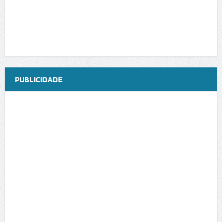
PUBLICIDADE