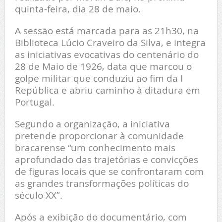
quinta-feira, dia 28 de maio.
A sessão está marcada para as 21h30, na
Biblioteca Lúcio Craveiro da Silva, e integra
as iniciativas evocativas do centenário do
28 de Maio de 1926, data que marcou o
golpe militar que conduziu ao fim da I
República e abriu caminho à ditadura em
Portugal.
Segundo a organização, a iniciativa
pretende proporcionar à comunidade
bracarense “um conhecimento mais
aprofundado das trajetórias e convicções
de figuras locais que se confrontaram com
as grandes transformações políticas do
século XX”.
Após a exibição do documentário, com