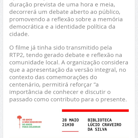
duração prevista de uma hora e meia,
decorrerá um debate aberto ao público,
promovendo a reflexão sobre a memória
democrática e a identidade política da
cidade.
O filme já tinha sido transmitido pela
RTP2, tendo gerado debate e reflexão na
comunidade local. A organização considera
que a apresentação da versão integral, no
contexto das comemorações do
centenário, permitirá reforçar “a
importância de conhecer e discutir o
passado como contributo para o presente.