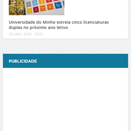
Universidade do Minho estreia cinco licenciaturas
duplas no próximo ano letivo
20 Julho, 2026 - 20:01
PUBLICIDADE