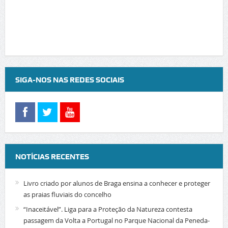
SIGA-NOS NAS REDES SOCIAIS
NOTÍCIAS RECENTES
Livro criado por alunos de Braga ensina a conhecer e proteger
as praias fluviais do concelho
“Inaceitável”. Liga para a Proteção da Natureza contesta
passagem da Volta a Portugal no Parque Nacional da Peneda-