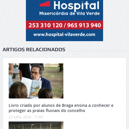
ARTIGOS RELACIONADOS
Livro criado por alunos de Braga ensina a conhecer e
proteger as praias fluviais do concelho
23 Julho, 2026 - 11:04