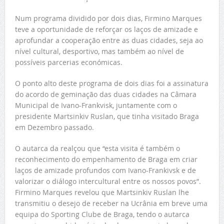
Num programa dividido por dois dias, Firmino Marques
teve a oportunidade de reforçar os laços de amizade e
aprofundar a cooperação entre as duas cidades, seja ao
nível cultural, desportivo, mas também ao nível de
possíveis parcerias económicas.
O ponto alto deste programa de dois dias foi a assinatura
do acordo de geminação das duas cidades na Câmara
Municipal de Ivano-Frankvisk, juntamente com o
presidente Martsinkiv Ruslan, que tinha visitado Braga
em Dezembro passado.
O autarca da realçou que “esta visita é também o
reconhecimento do empenhamento de Braga em criar
laços de amizade profundos com Ivano-Frankivsk e de
valorizar o diálogo intercultural entre os nossos povos”.
Firmino Marques revelou que Martsinkiv Ruslan lhe
transmitiu o desejo de receber na Ucrânia em breve uma
equipa do Sporting Clube de Braga, tendo o autarca