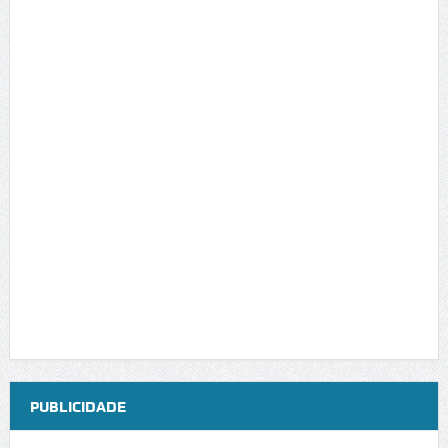
PUBLICIDADE