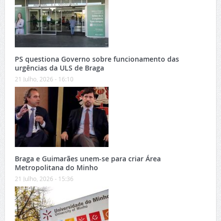
PS questiona Governo sobre funcionamento das
urgências da ULS de Braga
21 Julho, 2026 - 16:10
Braga e Guimarães unem-se para criar Área
Metropolitana do Minho
21 Julho, 2026 - 15:36