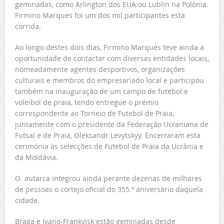
geminadas, como Arlington dos EUA ou Lublin na Polónia.
Firmino Marques foi um dos mil participantes esta
corrida.
Ao longo destes dois dias, Firmino Marques teve ainda a
oportunidade de contactar com diversas entidades locais,
nomeadamente agentes desportivos, organizações
culturais e membros do empresariado local e participou
também na inauguração de um campo de futebol e
voleibol de praia, tendo entregue o prémio
correspondente ao Torneio de Futebol de Praia,
juntamente com o presidente da Federação Ucraniana de
Futsal e de Praia, Oleksandr Levytskyy. Encerraram esta
cerimónia as selecções de Futebol de Praia da Ucrânia e
da Moldávia.
O autarca integrou ainda perante dezenas de milhares
de pessoas o cortejo oficial do 355.º aniversário daquela
cidade.
Braga e Ivano-Frankvisk estão geminadas desde