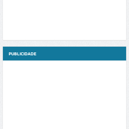
PUBLICIDADE