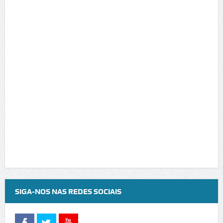
SIGA-NOS NAS REDES SOCIAIS