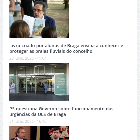
Livro criado por alunos de Braga ensina a conhecer e
proteger as praias fluviais do concelho
23 Julho, 2026 - 11:04
PS questiona Governo sobre funcionamento das
urgências da ULS de Braga
21 Julho, 2026 - 16:10