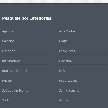
Pesquise por Categorias:
Agenda
Alto Minho
Barcelos
Braga
Desporto
Entrevistas
Internacional
Nacional
outros destaques
País
Região
Reportagens
Saúde e Ambiente
Sem categoria
Social
Vídeos