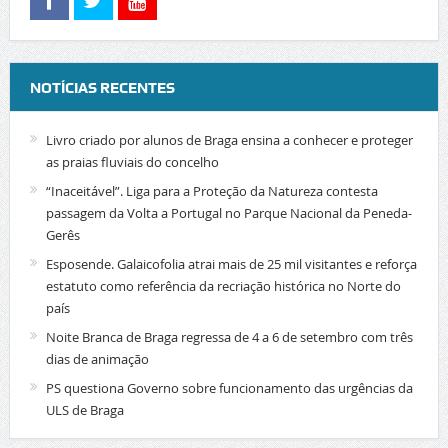
NOTÍCIAS RECENTES
Livro criado por alunos de Braga ensina a conhecer e proteger
as praias fluviais do concelho
“Inaceitável”. Liga para a Proteção da Natureza contesta
passagem da Volta a Portugal no Parque Nacional da Peneda-
Gerês
Esposende. Galaicofolia atrai mais de 25 mil visitantes e reforça
estatuto como referência da recriação histórica no Norte do
país
Noite Branca de Braga regressa de 4 a 6 de setembro com três
dias de animação
PS questiona Governo sobre funcionamento das urgências da
ULS de Braga