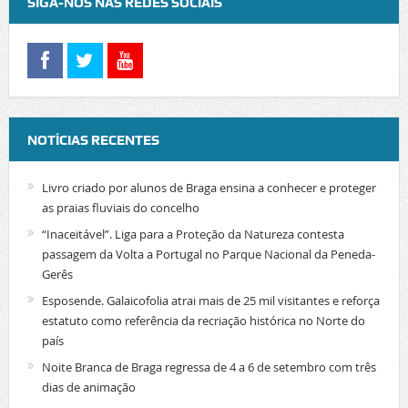
SIGA-NOS NAS REDES SOCIAIS
NOTÍCIAS RECENTES
Livro criado por alunos de Braga ensina a conhecer e proteger
as praias fluviais do concelho
“Inaceitável”. Liga para a Proteção da Natureza contesta
passagem da Volta a Portugal no Parque Nacional da Peneda-
Gerês
Esposende. Galaicofolia atrai mais de 25 mil visitantes e reforça
estatuto como referência da recriação histórica no Norte do
país
Noite Branca de Braga regressa de 4 a 6 de setembro com três
dias de animação