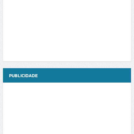
PUBLICIDADE