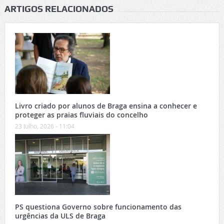
ARTIGOS RELACIONADOS
Livro criado por alunos de Braga ensina a conhecer e
proteger as praias fluviais do concelho
23 Julho, 2026 - 11:04
PS questiona Governo sobre funcionamento das
urgências da ULS de Braga