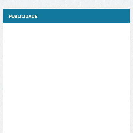
PUBLICIDADE